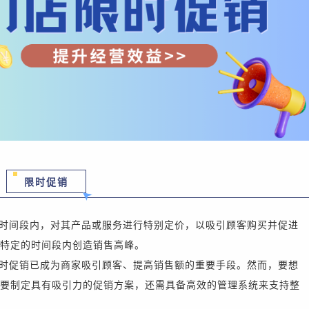
限时促销
时间段内，对其产品或服务进行特别定价，以吸引顾客购买并促进
特定的时间段内创造销售高峰。
时促销已成为商家吸引顾客、提高销售额的重要手段。然而，要想
要制定具有吸引力的促销方案，还需具备高效的管理系统来支持整