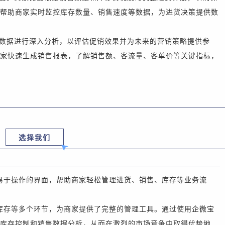
帮助商家实时监控库存数量、销售速度等数据，为进货决策提供数
数据进行深入分析，以评估促销效果并为未来的营销策略提供参
家快速生成销售报表，了解销售额、客流量、客单价等关键指标，
选择我们
易于操作的界面，帮助商家轻松管理进货、销售、库存等业务流
库存等多个环节，为商家提供了完整的管理工具。通过
使用
企微宝
库存控制和销售数据分析，从而在激烈的市场竞争中取得优势地