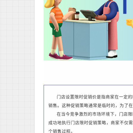
门店设置限时促销价是指商家在一定的
销售。这种促销策略通常是临时的，为了在
在当今竞争激烈的市场环境下，门店限
成功地执行门店限时促销策略，商家不仅需
个销售过程。