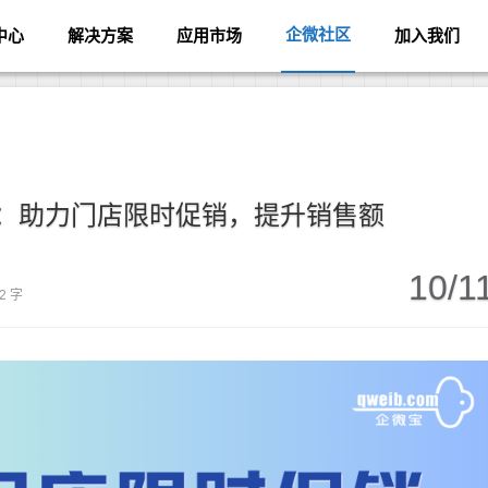
企微社区
中心
解决方案
应用市场
加入我们
：助力门店限时促销，提升销售额
10/1
2 字