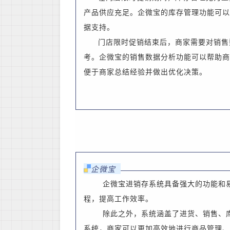
产品供应充足。企微宝的库存管理功能可以
据支持。
门店限时促销结束后，商家需要对销售
考。企微宝的销售数据分析功能可以帮助商
便于商家总结经验并做出优化决策。
企微宝
企微宝进销存系统具备强大的功能和
程，提高工作效率。
除此之外，
系统涵盖了进货、销售、
系统
，商家可以更加高效地进行商品管理、