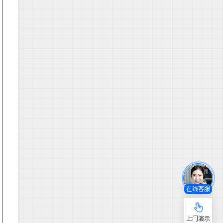
在线客服
上门演示