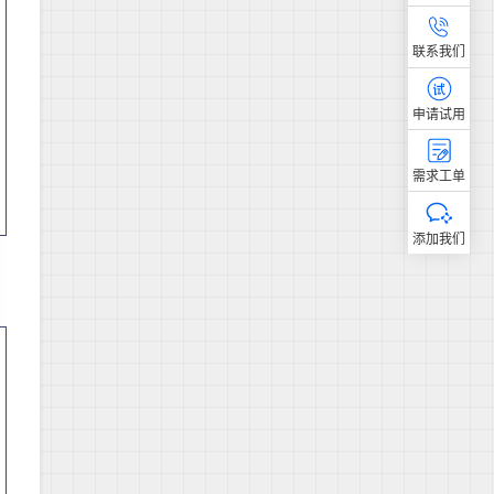
联系我们
申请试用
需求工单
添加我们