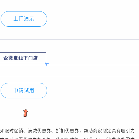
上门演示
企微宝线下门店
申请试用
如限时促销、
满减优惠券、折扣优惠券，帮助商家制定具有吸引力