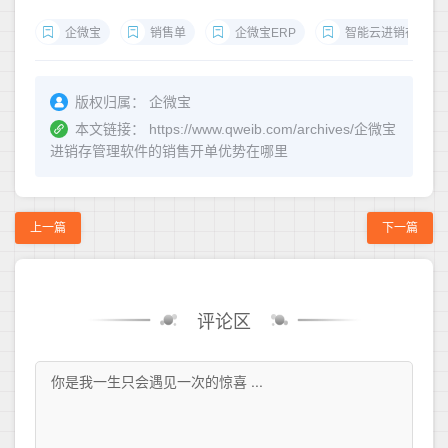
企微宝
销售单
企微宝ERP
智能云进销存
版权归属：
企微宝
本文链接：
https://www.qweib.com/archives/企微宝
进销存管理软件的销售开单优势在哪里
上一篇
下一篇
评论区