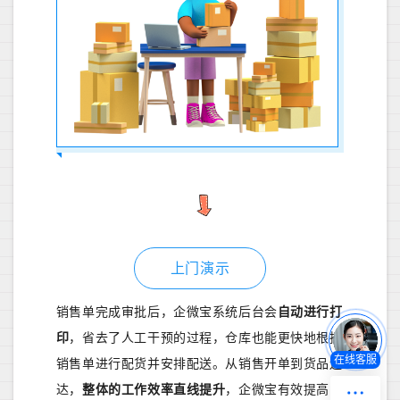
上门演示
销售单完成审批后，企微宝系统后台会
自动进行打
印
，省去了人工干预的过程，仓库也能更快地根据
在线客服
销售单进行配货并安排配送。从销售开单到货品送
达，
整体的工作效率直线提升
，企微宝有效提高了