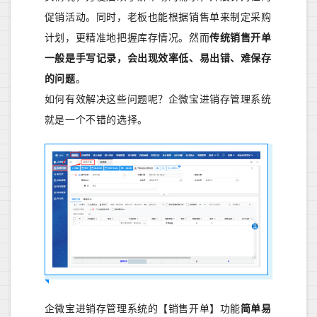
促销活动。同时，老板也能根据销售单来制定采购
计划，更精准地把握库存情况。然而
传统销售开单
一般是手写记录，会出现效率低、易出错、难保存
的问题
。
如何有效解决这些问题呢？企微宝进销存管理系统
就是一个不错的选择。
企微宝进销存管理系统的【销售开单】功能
简单易