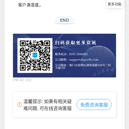
客户满意度。
END
PM-42.162
温馨提示: 如果有相关疑
免费咨询客服
难问题, 可在线咨询客服