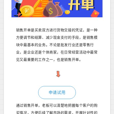
销售开单是买卖双方进行货物交接的凭证，是一种
方便调节和结算、减少现金支付的手段，是销售模
块中最基本的业务。不论是批发行业还是零售行
业，是企业还是个体商家，在日常经营活动中最常
见又最重要的工作之一，也是销售开单。
申请试用
通过销售开单，老板可以清楚地把握每个客户的购
买情况，方便后续了解市场的需求，开展针对性的