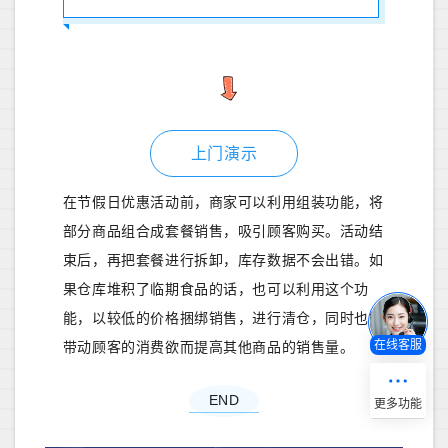
上门演示
在节
假日优惠活动前，商家可以利用组装功能，将
部分商品组合成套餐销售，吸引顾客购买。活动结
束后，再把套餐进行拆卸，库存数据不会出错。如
果仓库堆积了临期食品的话，也可以利用这个功
能，以较低的价格捆绑销售，进行清仓，同时也能
在线客服
带动顾客的消费欲而提高其他商品的销售量。
END