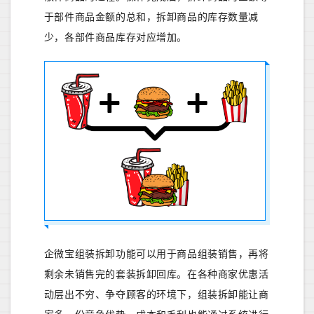
于部件商品金额的总和，拆卸商品的库存数量减
少，各部件商品库存对应增加。
企微宝组装拆卸功能可以用于商品组装销售，再将
剩余未销售完的套装拆卸回库。在各种商家优惠活
动层出不穷、争夺顾客的环境下，组装拆卸能让商