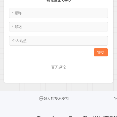
强大的技术支持