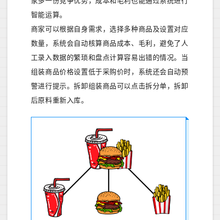
家多一份竞争优势，成本和毛利也能通过系统进行
智能运算。
商家可以根据自身需求，选择多种商品及设置对应
数量，系统会自动核算商品成本、毛利，避免了人
工录入数据的繁琐和盘点计算容易出错的情况。当
组装商品价格设置低于采购价时，系统还会自动预
警进行提示。拆卸组装商品可以点击拆分单，拆卸
后原料重新入库。