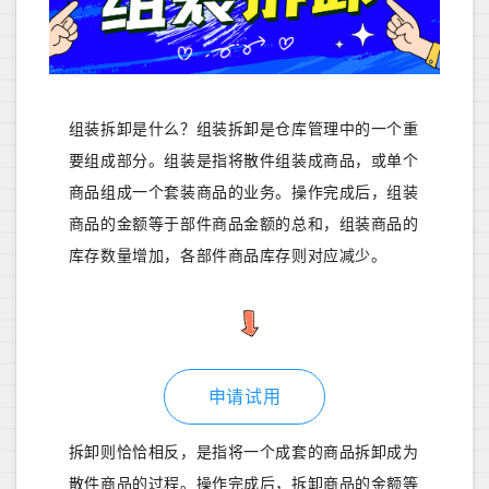
组装拆卸是什么？组装拆卸是仓库管理中的一个重
要组成部分。组装是指将散件组装成商品，或单个
商品组成一个套装商品的业务。操作完成后，组装
商品的金额等于部件商品金额的总和，组装商品的
库存数量增加，各部件商品库存则对应减少。
申请试用
拆卸则恰恰相反，是指将一个成套的商品拆卸成为
散件商品的过程。操作完成后，拆卸商品的金额等