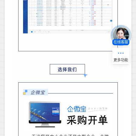
在线客服
选择我们
企微宝