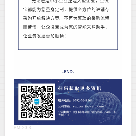
无论您是中小企业还是大型企业，企微
宝都能为您量身定制，提供全方位的进销存
采购开单解决方案。不再为繁琐的采购流程
而苦恼，让企微宝成为您的智能采购助手，
让业务发展更加顺畅！
-END-
PM-20.8