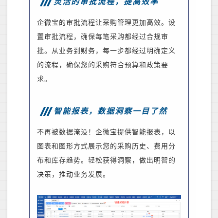
灵活的审批流程，提高效率
企微宝的审批流程让采购管理更加高效。设
置审批流程，确保每笔采购都经过合规审
批。从
业务
到财务，每一步都经过明确定义
的流程，确保您的采购符合预算和政策要
求。
智能报表，数据洞察一目了然
不再被数据淹没！企微宝提供智能报表，以
图表和图形方式展示您的采购历史、费用分
布和库存趋势。轻松获得洞察，做出明智的
决策，推动业务发展。