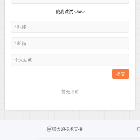
强大的技术支持