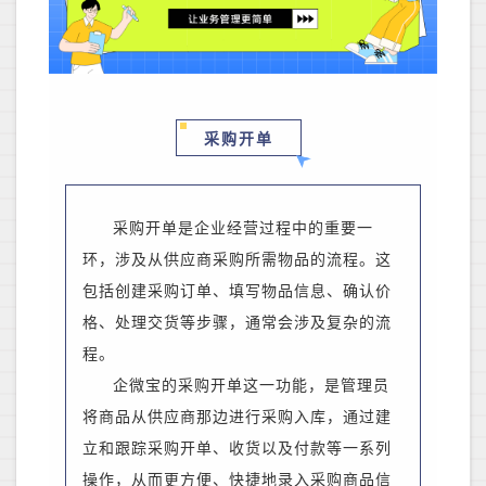
​采购开单
采购开单是
企业经营过程中
的重要一
环，涉及从供应商采购所需物品的流程。这
包括创建采购订单、填写物品信息、确认价
格、处理交货等步骤，通常会涉及复杂的流
程。
企微宝
的
采购开单这一功能，是管理员
将商品从供应商那边进行采购入库，通过建
立和跟踪采购开单、收货以及付款等一系列
操作，从而更方便、快捷地录入采购商品信