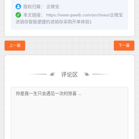
版权归属：
企微宝
本文链接：
https://www.qweib.com/archives/企微宝
进销存智能便捷的进销存采购开单体验1
上一篇
下一篇
评论区