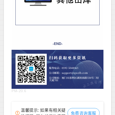
-END-
PM-20.6
温馨提示: 如果有相关疑
免费咨询客服