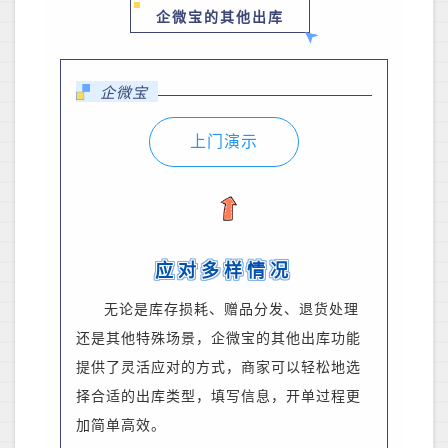
企微宝的其他出库
企微宝
上门演示
应对多样情况
无论是库存损耗、
赠品分发、
退货处理
还是其他特殊场景，企微宝的
其他出库功能
提供了灵活应对的方式
，
商家
可以轻松地选
择合适的出库类型，填写信息，开单过程更
加简单高效。