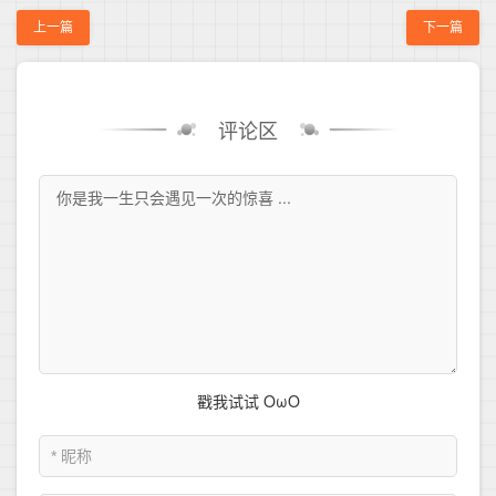
上一篇
下一篇
评论区