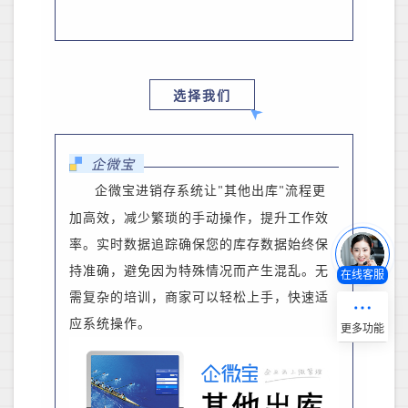
选择我们
企微宝
企微宝进销存系统让
其他出库
流程更
"
"
加高效，减少繁琐的手动操作，提升工作效
率。实时数据追踪确保您的库存数据始终保
持准确，避免因为特殊情况而产生混乱。无
在线客服
需复杂的培训，
商家
可以轻松上手，快速适
应系统操作。