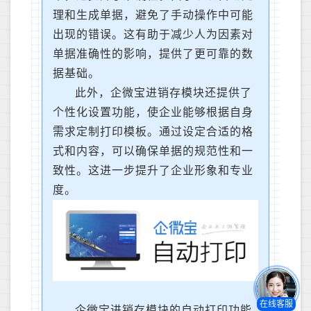
理和生成单据，避免了手动操作中可能
出现的错误。这有助于减少人为因素对
单据准确性的影响，提供了更可靠的数
据基础。
此外，企微宝进销存模块还提供了
个性化设置功能，使企业能够根据自身
需求定制打印模板。通过设定合适的格
式和内容，可以确保单据的规范性和一
致性。这进一步提升了企业形象和专业
度。
在线客服
企微宝进销存模块的自动打印功能