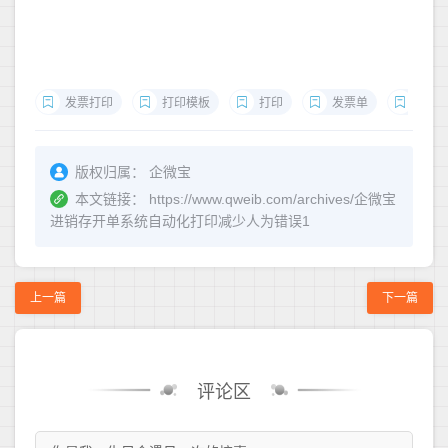
发票打印
打印模板
打印
发票单
进销
版权归属：
企微宝
本文链接：
https://www.qweib.com/archives/企微宝
进销存开单系统自动化打印减少人为错误1
上一篇
下一篇
评论区