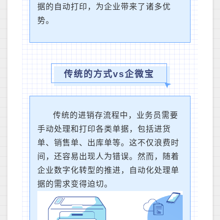
据的自动打印，为企业带来了诸多优
势。
传统的方式vs企微宝
传统的进销存流程中，业务员需要
手动处理和打印各类单据，包括进货
单、销售单、出库单等。这不仅浪费时
间，还容易出现人为错误。然而，随着
企业数字化转型的推进，自动化处理单
据的需求变得迫切。