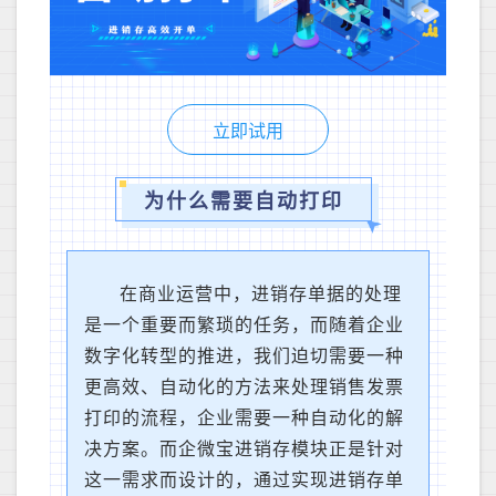
立即试用
为什么需要自动打印
在商业运营中，进销存单据的处理
是一个重要而繁琐的任务
，
而
随着企业
数字化转型的推进，我们迫切需要一种
更高效、自动化的方法来处理销售发票
打印的流程
，
企业需要一种自动化的解
决方案。而企微宝进销存模块正是针对
这一需求而设计的，通过实现进销存单