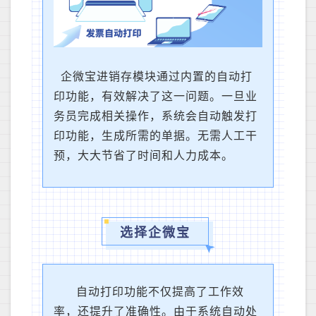
企微宝进销存模块通过内置的自动打
印功能，有效解决了这一问题。一旦业
务员完成相关操作，系统会自动触发打
印功能，生成所需的单据。无需人工干
预，大大节省了时间和人力成本。
选择企微宝
自动打印功能不仅提高了工作效
率，还提升了准确性。由于系统自动处