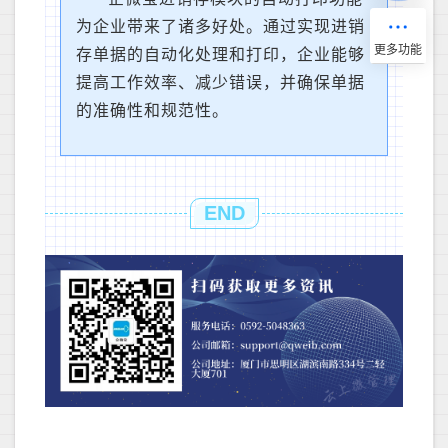
为企业带来了诸多好处。通过实现进销
存单据的自动化处理和打印，企业能够
提高工作效率、减少错误，并确保单据
的准确性和规范性。
END