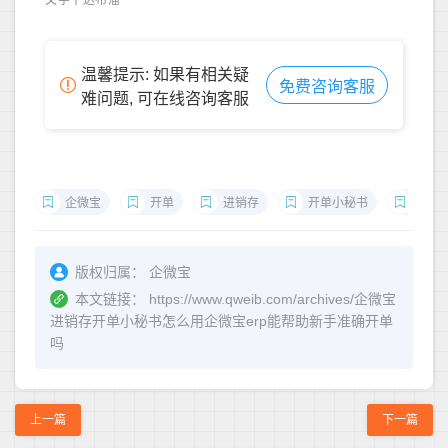
温馨提示: 如果有相关疑
免费咨询客服
难问题, 可在线咨询客服
企微宝
开单
进销存
开单小秘书
erp
版权归属：
企微宝
本文链接：
https://www.qweib.com/archives/企微宝
进销存开单小秘书怎么用企微宝erp能帮助新手准确开单
吗
上一篇
下一篇