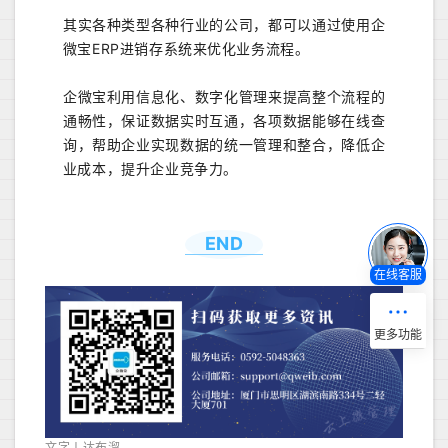
其实各种类型各种行业的公司，都可以通过使用企
微宝ERP进销存系统来优化业务流程。
企微宝利用信息化、数字化管理来提高整个流程的
通畅性，保证数据实时互通，各项数据能够在线查
询，帮助企业实现数据的统一管理和整合，降低企
业成本，提升企业竞争力。
END
在线客服
文字丨达布溜