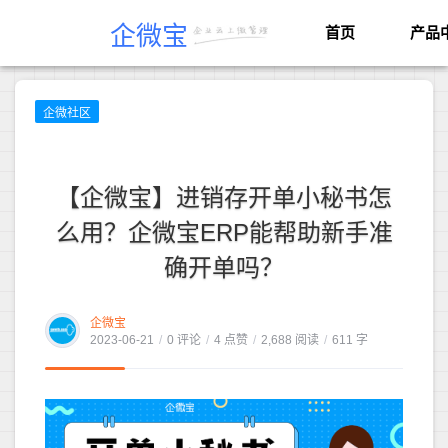
企微宝
首页
产品
企微社区
【企微宝】进销存开单小秘书怎
么用？企微宝ERP能帮助新手准
确开单吗？
企微宝
2023-06-21
/
0 评论
/
4 点赞
/
2,688 阅读
/
611 字