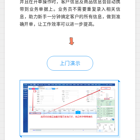
并且在开单操作时，客户信息及商品信息会自动携
带到业务单据上。业务员不需要重复录入相关信
息，助力新手一分钟搞定客户的所有信息，做到准
确开单，让工作效率可以进一步提高。
上门演示