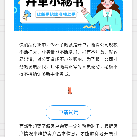
快消品行业中，少不了的就是开单。随着公司规模
不断扩大、业务量也不断增加，稍有不注意，就容
易出错，对公司造成不小的影响。为了跟上公司业
务的发展步伐，且伴随着正常的人员流动，老板不
得不招纳许多新手业务员。
申请试用
而新手想要了解客户需要一定的熟悉时间，根据客
户情况来维护客户基本信息，才能顺利地开展业