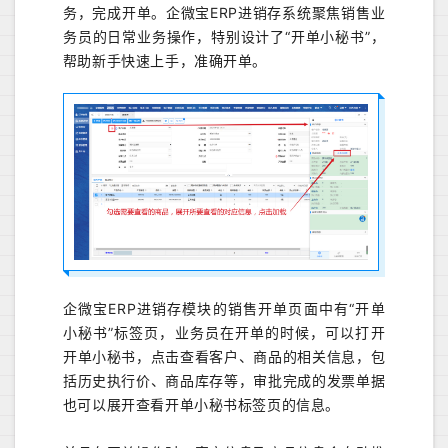
务，完成开单。企微宝ERP进销存系统聚焦销售业
务员的日常业务操作，特别设计了“开单小秘书”，
帮助新手快速上手，准确开单。
企微宝ERP进销存模块的销售开单页面中有“开单
小秘书”标签页，业务员在开单的时候，可以打开
开单小秘书，点击查看客户、商品的相关信息，包
括历史执行价、商品库存等，审批完成的发票单据
也可以展开查看开单小秘书标签页的信息。