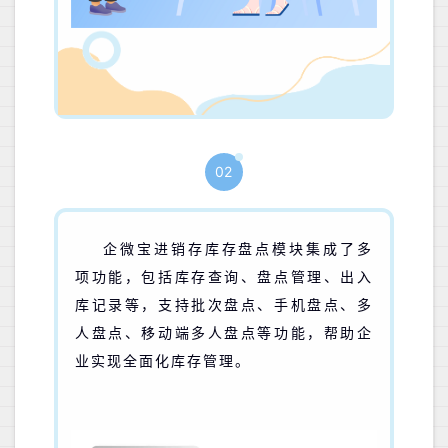
02
企微宝进销存库存盘点模块集成了多
项功能，包括库存查询、盘点管理、出入
库记录等，
支持批次盘点、手机盘点、多
人盘点、移动端多人盘点等功能，
帮助企
业实现
全面化
库存管理。