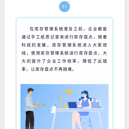
01
在库存管理系统普及之前，企业都是
通过手工纸质记录来进行库存盘点，随着
科技的发展，库存管理系统进入大家视
线，使用库存管理系统进行库存盘点，大
大的提升了企业工作效率，降低了出错
率，让库存盘点不再困难。