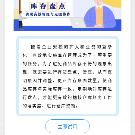
随着企业规模的扩大和业务的复杂
化，有效地实施库存管理成为了一项重要
的任务。为了避免商品库存不符的现象出
现，就需要进行存货盘点、清查，从而查
明原因并调整、更正库存账面数量，使商
品库存与实际库存一致，定期地对库存进
行盘点，才能更有效的稽核仓库账务工作
的落实度、进行仓库整顿。
立即试用