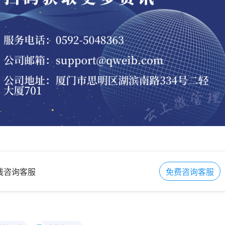
在线咨询客服
免费咨询客服