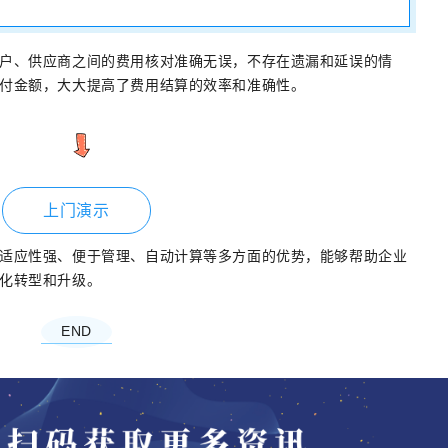
户、供应商之间的费用核对准确无误，不存在遗漏和延误的情
付金额，大大提高了费用结算的效率和准确性。
上门演示
适应性强、便于管理、自动计算等多方面的优势，能够帮助企业
化转型和升级。
END