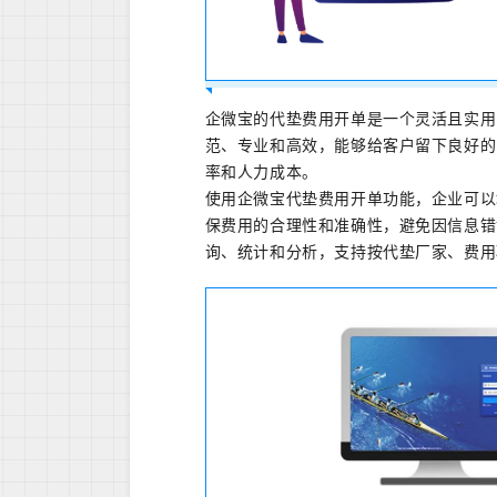
企微宝的代垫费用开单是一个灵活且实用
范、专业和高效，能够给客户留下良好的
率和人力成本。
使用企微宝代垫费用开单功能，企业可以
保费用的合理性和准确性，避免因信息错
询、统计和分析，支持按代垫厂家、费用