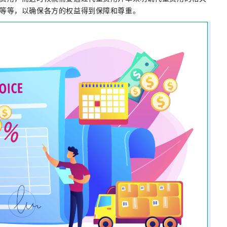
等等，以确保各方的权益得到保障和尊重。