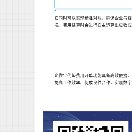
它同时可以实现精准对账，确保企业与客
况。费用结算时会进行自主运算出应收应
企微宝代垫费用开单功能具备高效便捷、
提高工作效率、促成良性合作，实现数字