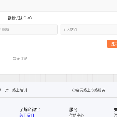
一对一线上培训
会员线上专线服务
了解企微宝
服务
关于我们
帮助中心