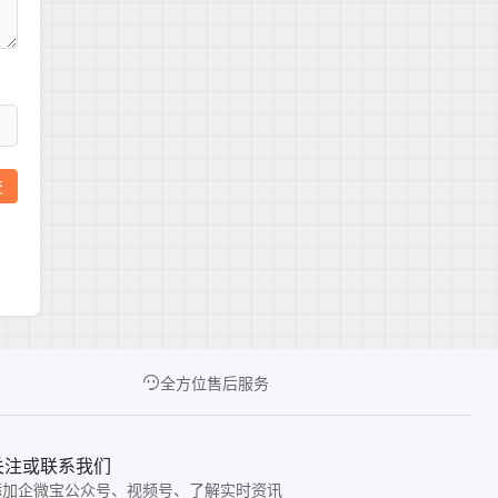
全方位售后服务
关注或联系我们
添加企微宝公众号、视频号、了解实时资讯