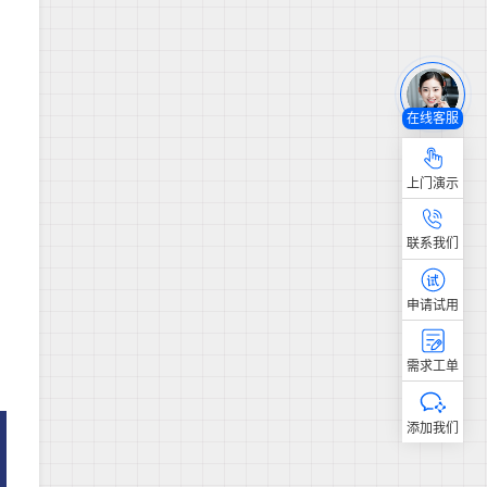
在线客服
上门演示
联系我们
申请试用
需求工单
添加我们