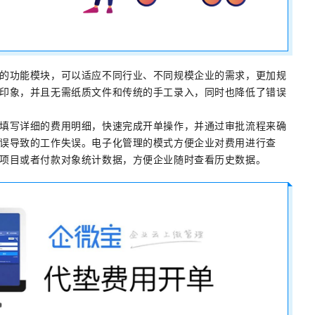
的功能模块，可以适应不同行业、不同规模企业的需求，更加规
印象，并且无需纸质文件和传统的手工录入，同时也降低了错误
填写详细的费用明细，快速完成开单操作，并通过审批流程来确
误导致的工作失误。电子化管理的模式方便企业对费用进行查
项目或者付款对象统计数据，方便企业随时查看历史数据。