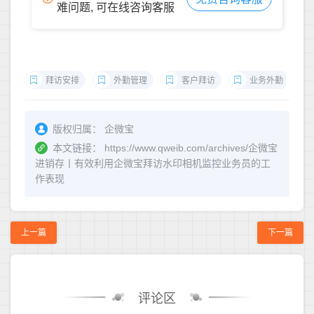
难问题, 可在线咨询客服
拜访安排
外勤管理
客户拜访
业务外勤
版权归属：
企微宝
本文链接：
https://www.qweib.com/archives/企微宝
进销存丨有效利用企微宝拜访水印相机监控业务员的工
作表现
上一篇
下一篇
评论区