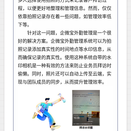
多人选择使用拍照的方式来记录客户拜访过
程，以便更好地整理和管理信息。然而，仅仅
依靠拍照记录存在着一些问题，如管理效率低
下等。
针对这一问题，企微宝外勤管理是一个很
好的解决方案。企微宝外勤管理系统可以为拍
照记录添加真实性的时间地点等水印信息，从
而确保记录的真实性。使用这种系统自带的水
印相机是一种有效的方法来防止业务员拜访时
偷懒。同时，照片还可以自动上传至云端，实
现与团队成员的同步，从而提升管理效率。