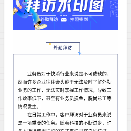
外勤拜访
业务员对于快消行业来说是不可或缺的，
然而许多企业往往会头疼于无法及时了解外勤
业务的工作，无法实时掌握工作情况，导致工
作效率低下，甚至有业务员摸鱼，脱岗怠工等
情况发生。
在日常工作中，客户拜访对于业务员来说
是一项重要的任务。随着科技的不断进步，许