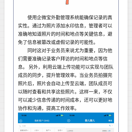
使用企微宝外勤管理系统能确保记录的真
实性。通过为照片添加水印信息，管理者可以
准确地知道照片的时间和地点等关键信息，避
免了信息被篡改或虚假记录的可能性。
同时这对于业务员来说尤为重要，因为他
们需要准确记录客户拜访的时间和地点等信
息。 另外，利用云端上传功能可以实现与团队
成员的同步，提升管理效率。当业务员拍摄完
照片后，照片会自动上传至云端，团队成员可
以随时查看和共享这些照片。这样一来，不仅
可以减少信息传递的时间成本，还可以更好地
协作和沟通，提高工作效率。