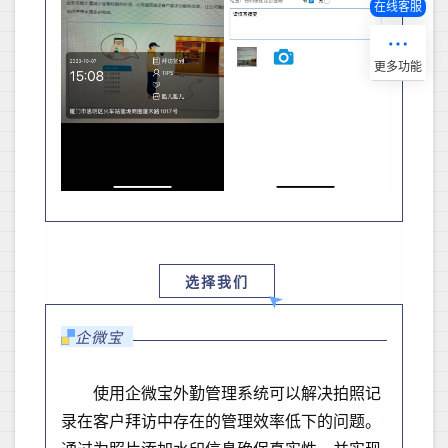
在线客服
选择我们
企微宝
使用企微宝外勤管理系统可以解决拍照记
录在客户拜访中存在的管理效率低下的问题。