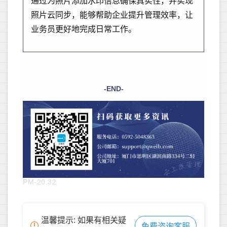
通过为照片添加水印信息确保真实性，并实现
照片云同步，能够帮助企业提升管理效率，让
业务员更好地完成日常工作。
-END-
PM-20.32
温馨提示: 如果有相关疑
免费咨询客服