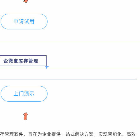
申请试用
企微宝库存管理
上门演示
存管理软件，旨在为企业提供一站式解决方案，实现智能化、高效