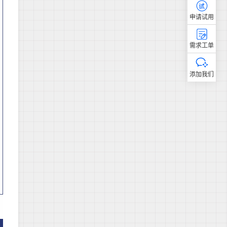
申请试用
需求工单
添加我们