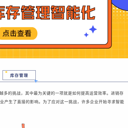
库存管理
越多的挑战，其中最为关键的一项就是如何提高运营效率。进销存
业产生了直接的影响
。为了应对这一挑战，许多企业开始寻求智能