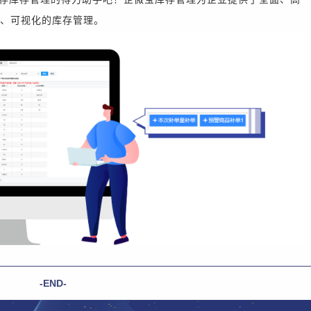
、可视化的库存管理。
-END-