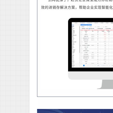
效的进销存解决方案，帮助企业实现智能化