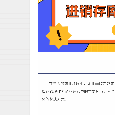
在当今的商业环境中，企业面临着越来
库存管理作为企业运营中的重要环节，
对企
化的解决方案。