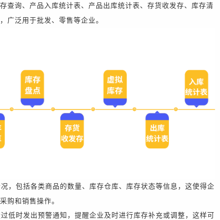
存查询、产品入库统计表、产品出库统计表、存货收发存、库存清
，广泛用于批发、零售等企业。
情况，包括各类商品的数量、库存
仓库
、库存状态等信息，这使得
企
采购和销售操作。
量过低时发出预警通知，提醒
企业
及时进行库存补充或调整，这样可