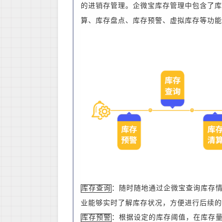
的进销存管理。
企微宝库存管理中包含了库
算、库存盘点、库存预警、虚拟库存等功能
：
随时随地通过企微宝查询库存
库存查询
业
能够实时了解库存状况，方便进行后续的
：根据设定的库存阈值，在库存
库存预警