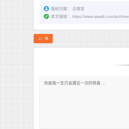
版权归属：
企微宝
本文链接：
https://www.qweib.co
上一篇