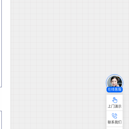
在线客服
上门演示
联系我们