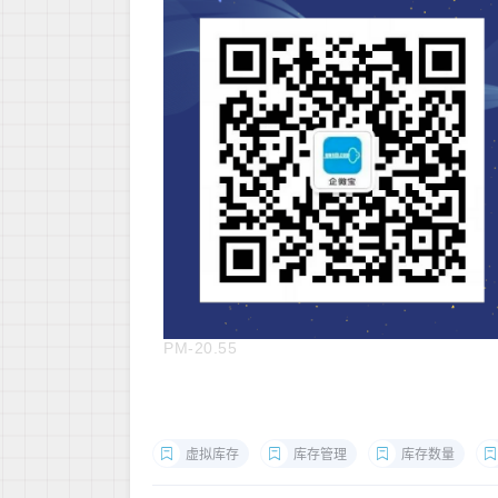
PM-20.55
虚拟库存
库存管理
库存数量