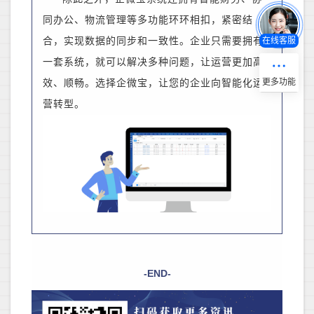
同办公、物流管理等多功能环环相扣，紧密结
在线客服
合，实现数据的同步和一致性。企业只需要拥有
一套系统，就可以解决多种问题，让运营更加高
效、顺畅。选择企微宝，让您的企业向智能化运
营
转型。
-END-