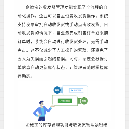
企微宝的收发货管理功能实现了全流程的自
动化操作。
企业可以自主设置收发货操作，系统
支持发票审批自动收发货或手动点击收发货。自
动收发货的情况下，
当
业务
完成销售订单或采购
订单时，系统会自动进行收发货处理，无需手动
点击。这不仅减少了人工操作的繁琐，还避免了
因人为失误而引起的错误。同时，系统会根据订
单信息自动更新库存状态，让
管理者
随时掌握库
存动态。
企微宝的库存管理功能与收发货管理紧密结