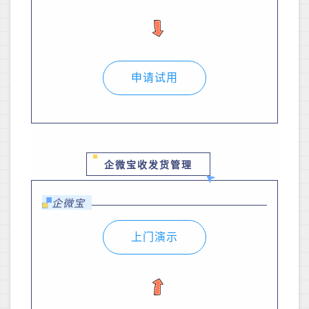
申请试用
企微宝收发货管理
企微宝
上门演示