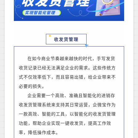
收发货管理
在如今商业节奏越来越快的时代，手写发货
收货记录已经无法满足企业的需求。这些传统方
式不仅效率低下，而且容易出错，给企业带来不
必要的损失。
企业需要一个高效、准确且智能化的进销存
收发货管理系统来支持其日常运营
，
企微宝
作为
一款高效、智能的工具，
以智能化
的收发货管理
功能，帮助企业实现一键收发货，提高工作效
率，降低操作成本。