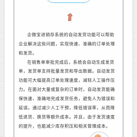
企微宝进销存系统的自动发货功能可以帮助
企业解决这些问题，实现快速、准确的订单处理
和发货。
在销售单审批完成后，系统会自动生成发货
单，发货单支持批量发货和导出数据。
自动发货
功能可大幅提高订单处理速度，减轻人工操作压
力。在面对大量或复杂的订单时，自动发货能确
保快速、准确地完成发货任务，避免人为错误和
延误。通过减少人工干预，降低错误率，从而降
低退货、换货等额外成本。
并且，
由于发货速度
的提升，也能减少库存积压和相关管理成本。