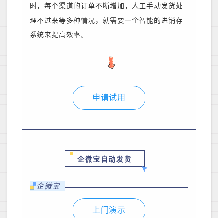
时，每个渠道的订单
不断增加，人工手动发货处
理不过来等多种情况，就需要一个智能的进销存
系统来提高效率。
申请试用
企微宝自动发货
企微宝
上门演示