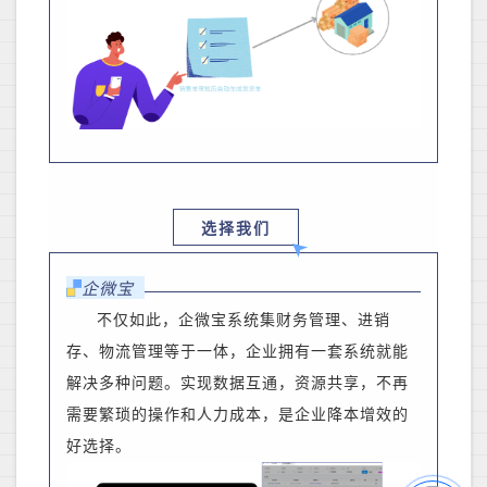
选择我们
企微宝
不仅如此，企微宝系统集财务管理、进销
存、物流管理等于一体，企业拥有一套系统就能
解决多种问题。实现数据互通，资源共享，不再
需要繁琐的操作和人力成本，是企业降本增效的
好选择。