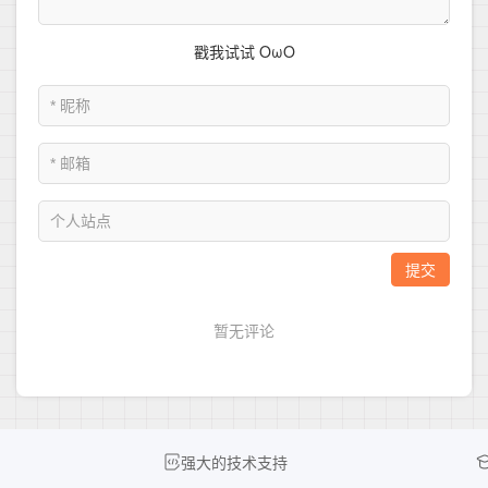
强大的技术支持