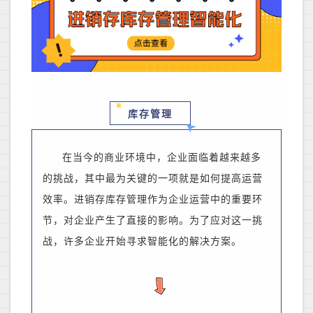
库存管理
在当今的商业环境中，企业面临着越来越多
的挑战，其中最为关键的一项就是如何提高运营
效率。进销存库存管理作为企业运营中的重要环
节，
对企业产生了直接的影响
。为了应对这一挑
战，许多企业开始寻求智能化的解决方案。