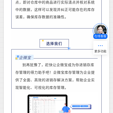
点，即对仓库中的商品进行实际清点并核对系统
中的数据，这样可以发现并纠正可能存在的库存
误差，确保库存数据的准确性。
在线客服
选择我们
企微宝
别再犹豫了，赶快让企微宝成为你进销存库
存管理的得力助手吧！
企微宝库存管理为
企业
提
供了全面、高效的进销存解决方案，帮助企业实
现智能化、可视化的库存管理。