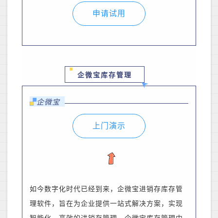
申请试用
企微宝库存管理
企微宝
上门演示
如今数字化时代已经到来
，
企微宝进销存库存管
理软件，旨在为企业提供一站式解决方案，实现