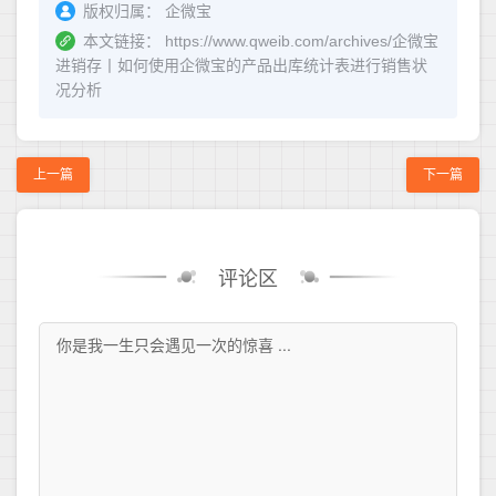
版权归属：
企微宝
本文链接：
https://www.qweib.com/archives/企微宝
进销存丨如何使用企微宝的产品出库统计表进行销售状
况分析
上一篇
下一篇
评论区