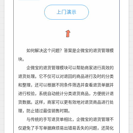
上门演示
如何解决这个问题？答案是企微宝的退货管理模
块。
企微宝的退货管理模块可以帮助商家进行高效的
退货处理。它不仅可以对退回的商品进行及时的分类
和整理，还可以根据不同条件筛选并查看退货单据并
进行校验，系统自动统计分类退货商品，方便统计退
货数据。这样，商家可以更有效地对退货商品进行处
理，防止错过最佳销售时期。
与传统的手写退货单相比，企微宝的退货管理不
仅避免了手写单据麻烦易出错易丢失的问题，还简化