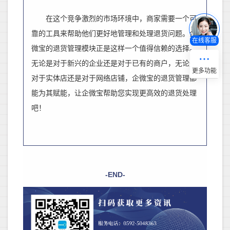
在这个竞争激烈的市场环境中，商家需要一个可
靠的工具来帮助他们更好地管理和处理退货问题。企
在线客服
微宝的退货管理模块正是这样一个值得信赖的选择。
无论是对于新兴的企业还是对于已有的商户，无论是
对于实体店还是对于网络店铺，企微宝的退货管理都
能
为其赋能，
让企微宝帮助您实现更高效的退货处理
吧！
-END-