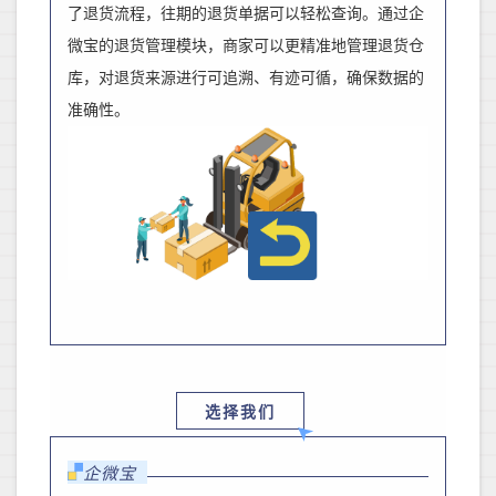
了退货流程，往期的退货单据可以轻松查询。通过企
微宝的退货管理模块，商家可以更精准地管理退货仓
库，对退货来源进行可追溯、有迹可循，确保数据的
准确性。
选择我们
企微宝