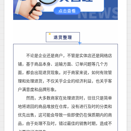
退货整理
不论是企业还是商户，不管是实体店还是网络店
铺，基于商品本身、运输方面、订单问题等几个方
面，都会出现退货现象。
对于商家来说，如何有效管
理和处理退货，不仅关乎企业的经济利益，也关乎客
户满意度和品牌形象。
然而，大多数商家在处理退货时，往往只是简单
地将退回的商品堆放在仓库，没有进行及时的分类和
优先出售，这可能会导致一些即使仍在保质期内的商
品，由于处理不及时，错过最佳的销售时期，造成不