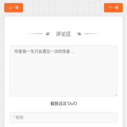
上一篇
下一篇
评论区