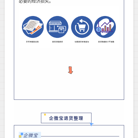
必要的经济损失。
企微宝退货整理
企微宝