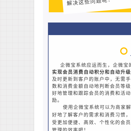
解决这些问题呢？
企微宝系统应运而生，企微宝
实现会员消费自动积分和自动升级
及时更新到客户的账户中，无需手
数和消费金额自动地判断会员等级
好地管理和跟踪会员的消费和活动
励。
使用企微宝系统可以为商家
好地了解客户的需求和消费习惯，
受更加便捷、高效、个性化的会员
管理的效率吧！