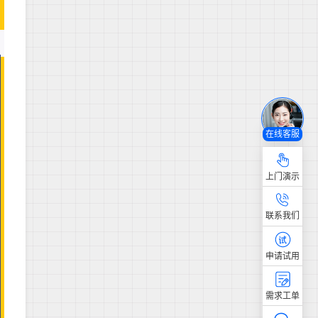
在线客服
上门演示
联系我们
申请试用
需求工单