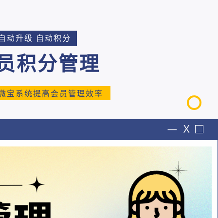
自动升级 自动积分
员积分管理
微宝系统提高会员管理效率