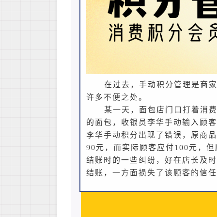
在过去，手动积分管理是商
许多不便之处。
某一天，面包店门口打着消费满
的面包，收银员李华手动输入顾客
李华手动积分出现了错误，原商品
90元，而实际顾客应付100元
结账时的一些纠纷，好在店长及时
结账，一方面损失了该顾客的信任