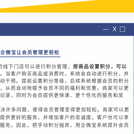
企微宝让会员管理更轻松
的线下门店可以进行积分管理，
按商品设置积分，可以
。当客户购买商品或消费时，系统会自动进行积分，并
动干预。提前设置积分等级，后续系统根据会员的积分
，从而自动地赋予会员不同的福利和优惠。商家可以更
记录，同时为会员提供更快速、更个性化的服务和奖
解决许多问题，使得会员管理变得更加轻松。商家可以更
提供更好的服务，并增加客户的忠诚度。客户也可以享
服务。因此，把手动积分抛弃，用企微宝系统提升会员