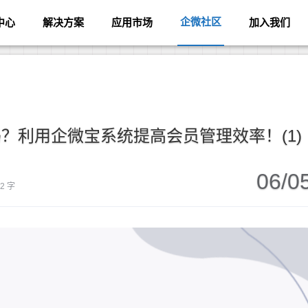
企微社区
中心
解决方案
应用市场
加入我们
？利用企微宝系统提高会员管理效率！(1)
06/0
82 字