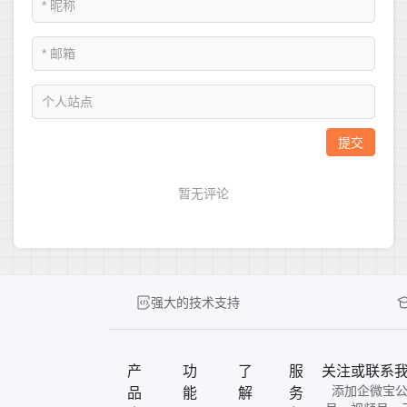
强大的技术支持
产
功
了
服
关注或联系
添加企微宝
品
能
解
务