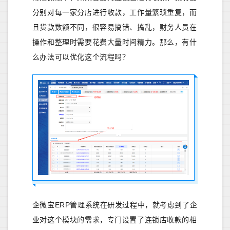
分别对每一家分店进行收款，工作量繁琐重复，而
且货款数额不同，很容易搞错、搞乱，财务人员在
操作和整理时需要花费大量时间精力。那么，有什
么办法可以优化这个流程吗？
企微宝ERP管理系统在研发过程中，就考虑到了企
业对这个模块的需求，专门设置了连锁店收款的相