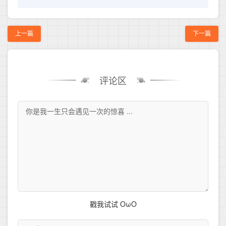
上一篇
下一篇
评论区