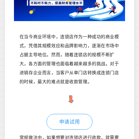
在当今商业环境中，连锁店作为一种成功的商业模
式，凭借其规模效应和品牌影响力，逐渐在市场中
占据主导地位。然而，随着连锁店的规模不断扩
大，各方面的管理也面临着越来越多的挑战。对于
进销存企业而言，当客户从单门店转换成连锁门店
的时候，最大的难点就是收款管理。
申请试用
常规做法中，如果想要对连锁店进行收款，就需要