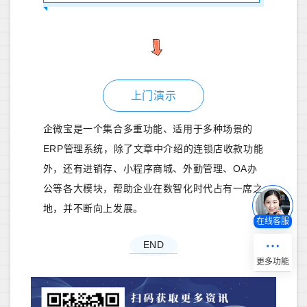
上门演示
企微宝是一个集合多重功能、适用于多种场景的
ERP管理系统，除了文章中介绍的连锁店收款功能
外，还有进销存、小程序商城、外勤管理、OA办
公等各大模块，帮助企业在数智化时代占有一席之
地，并不断向上发展。
在线客服
END