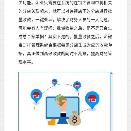
关功能。企业只需要在系统的连锁店管理中将相关
的分店关联起来，就可以对连锁店下的分店进行批
量收款，一键处理，解决了财务人员的一大问题。
可能会有人有疑问：批量收款之后，是不是只会生
成总金额单据？其实不是的。批量收款之后，企微
宝ERP管理系统会根据每家分店生成对应的收款单
据，真正做到高效收款的同时不乱账，提高财务管
理水平。