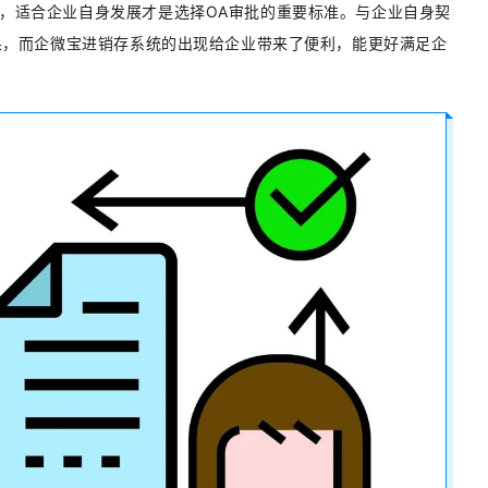
，适合企业自身发展才是选择OA审批的重要标准。与企业自身契
效果，而企微宝进销存系统的出现给企业带来了便利，能更好满足企