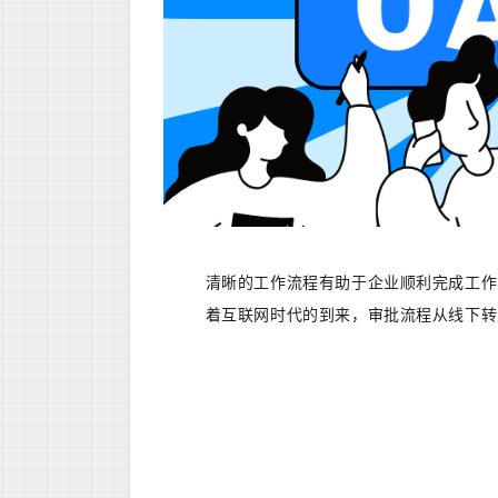
清晰的工作流程有助于企业顺利完成工作
着互联网时代的到来，审批流程从线下转