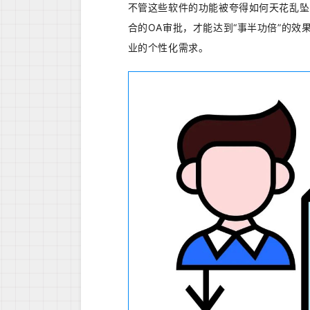
不管这些软件的功能被夸得如何天花乱坠
合的OA审批，才能达到“事半功倍”的
业的个性化需求。