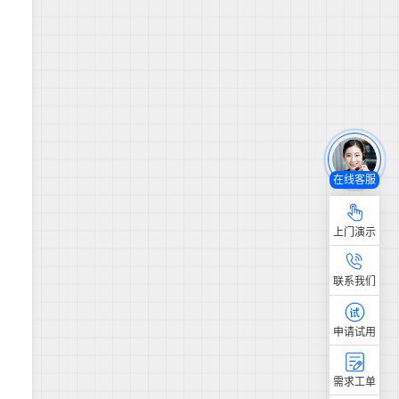
在线客服
上门演示
联系我们
申请试用
需求工单