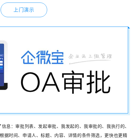
上门演示
了信息：审批列表、发起审批、我发起的、我审批的、我执行的、
根据时间、申请人、标题、内容、详情的条件筛选，更快也更精