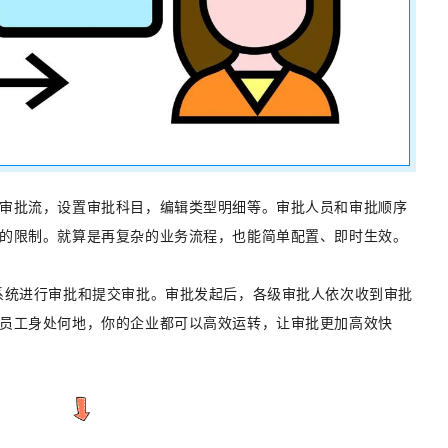
审批流，设置审批科目，编辑类型明细等。审批人员和审批顺序
的限制。就算是再复杂的业务流程，也能简单配置、即时生效。
系统进行审批和提交审批。审批发起后，各级审批人依次收到审批
员工身处何地，你的企业都可以高效运转，让审批更加高效快