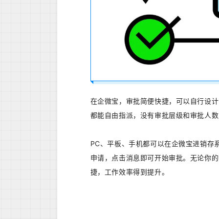
在企微宝，审批简便快捷，可以自行设计
都能自由指派，没有审批层级和审批人数
PC、平板、手机都可以在企微宝进销存
申请，点击消息即可开始审批。无论你的
捷，工作效率得到提升。