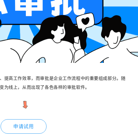
、提高工作效率，而审批是企业工作流程中的重要组成部分。随
变为线上，从而出现了各色各样的审批软件。
申请试用