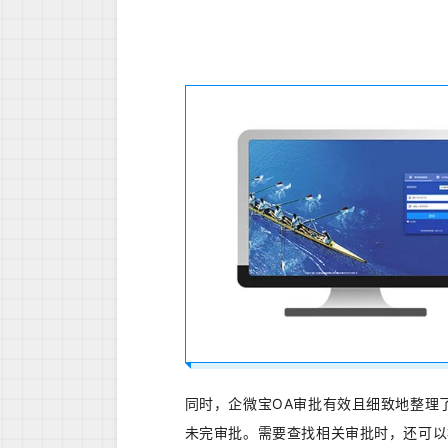
同时，企微宝OA审批有效且细致地整理
未完审批。需要查找相关审批时，还可以