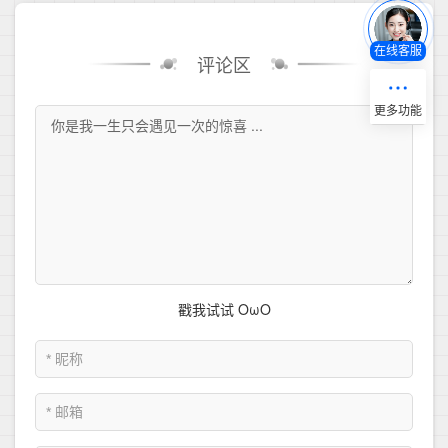
在线客服
评论区