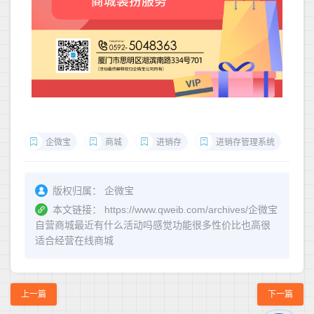
企微宝
商城
进销存
进销存管理系统
版权归属：
企微宝
本文链接：
https://www.qweib.com/archives/企微宝
自营商城最近有什么活动吗感觉功能很多性价比也高很
适合经营在线商城
上一篇
下一篇