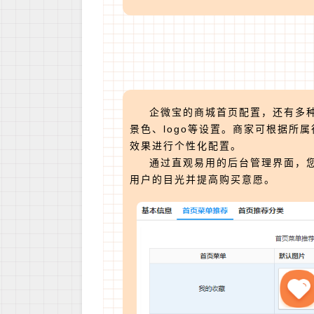
企微宝的商城首页配置，还有多
景色、logo等设置。商家可根据所
效果进行个性化配置。
通过直观易用的后台管理界面，
用户的目光并提高购买意愿。