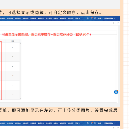
片，可选择显示或隐藏，可自定义顺序，点击保存。
菜单，即可添加显示在左边，可上传分类图片，设置完成后