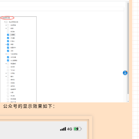
序、公众号的显示效果如下：