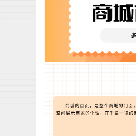
商城的首页，是整个商城的门面，
空间展示商家的个性，在千篇一律的