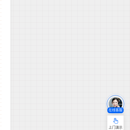
在线客服
上门演示