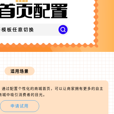
适用场景
通过配置个性化的商城首页，可以让商家拥有更多的自主
商城中吸引消费者的目光。
申请试用