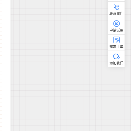
联系我们
申请试用
需求工单
添加我们