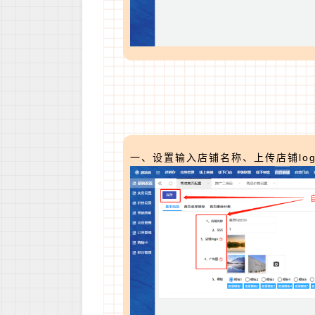
一、设置输入店铺名称、上传店铺lo