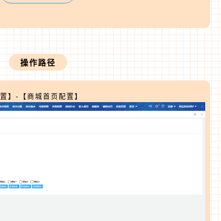
操作路径
置】-【商城首页配置】