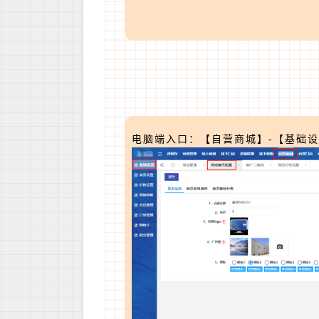
电脑端入口：【自营商城】-【基础设