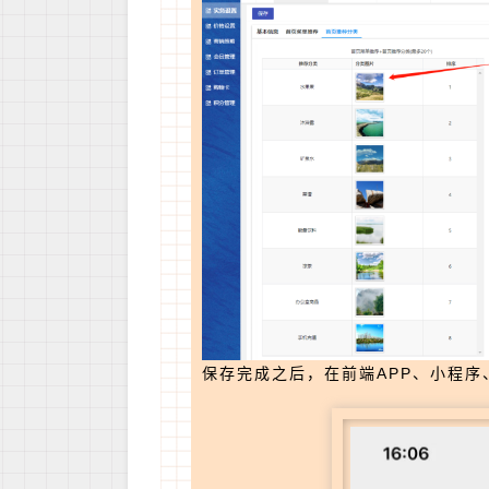
保存完成之后，在前端APP、小程