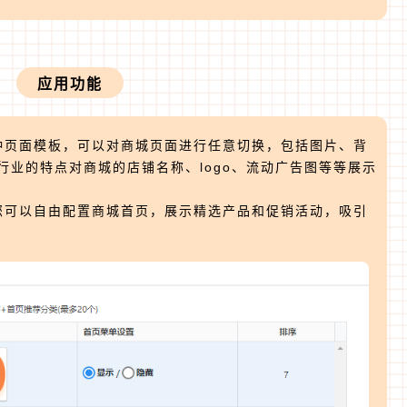
应用功能
种页面模板，可以对商城页面进行任意切换，包括图片、背
属行业的特点对商城的店铺名称、logo、流动广告图等等展示
您可以自由配置商城首页，展示精选产品和促销活动，吸引