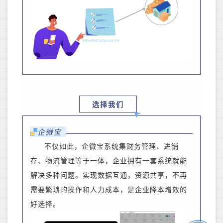
选择我们
企微宝
不仅如此，企微宝系统集财务管理、进销
存、物流管理等于一体，企业拥有一套系统就能
解决多种问题。实现数据互通，资源共享，不再
需要繁琐的操作和人力成本，是企业降本增效的
好选择。