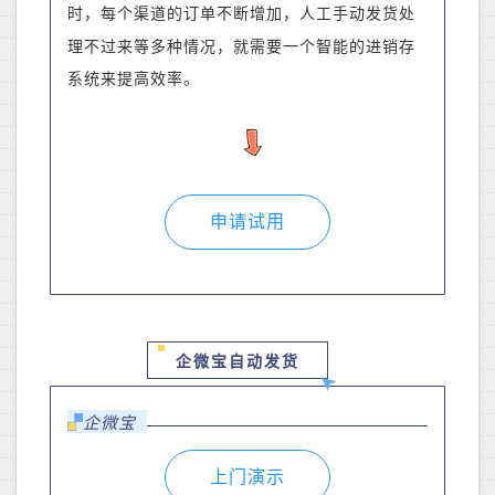
时，每个渠道的订单
不断增加，人工手动发货处
理不过来等多种情况，就需要一个智能的进销存
系统来提高效率。
申请试用
企微宝自动发货
企微宝
上门演示