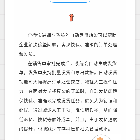
企微宝进销存系统的自动发货功能可以帮助
企业解决这些问题，实现快速、准确的订单处理
和发货。
在销售单审批完成后，系统会自动生成发货
单，发货单支持批量发货和导出数据。
自动发货
功能可大幅提高订单处理速度，减轻人工操作压
力。在面对大量或复杂的订单时，自动发货能确
保快速、准确地完成发货任务，避免人为错误和
延误。通过减少人工干预，降低错误率，从而降
低退货、换货等额外成本。
并且，
由于发货速度
的提升，也能减少库存积压和相关管理成本。