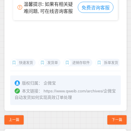
温馨提示: 如果有相关疑
免费咨询客服
难问题, 可在线咨询客服
快速发货
发货单
进销存软件
拆单发货
版权归属：
企微宝
本文链接：
https://www.qweib.com/archives/企微宝
自动发货如何实现高效订单处理
上一篇
下一篇