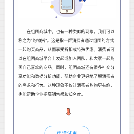
在组团商城中，也有一种类似的现象，我们可以
称之为
购物搭
。这是指一群消费者通过组团的方式
“
”
一起购买商品，从而享受折扣或特殊优惠。消费者可
以在组团商城平台上发起或加入团队，和大家一起购
买自己喜欢的商品。同时，组团商城还有很多社交分
享功能和数据分析功能，帮助企业更好地了解消费者
的需求和行为。这种现象不仅让消费者购物更有趣，
也能帮助企业提高销售额和知名度。
申请试用