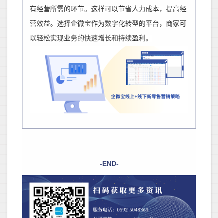
有经营所需的环节。这样可以节省人力成本，提高经
营效益。选择企微宝作为数字化转型的平台，商家可
以轻松实现业务的快速增长和持续盈利。
-END-