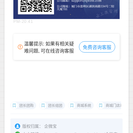
PM-20.41
温馨提示: 如果有相关疑
免费咨询客服
难问题, 可在线咨询客服
团长团购
团长组团
商城系统
商城门店系统
版权归属：
企微宝