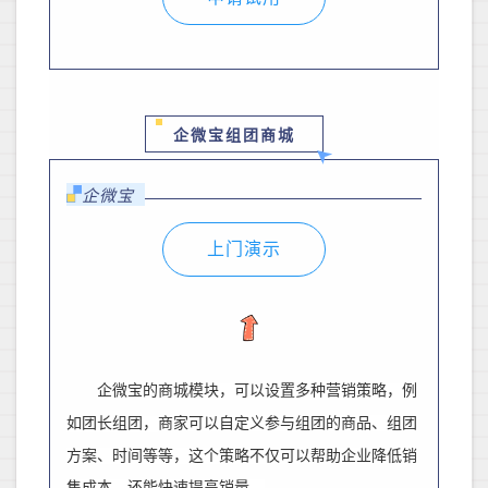
企微宝组团商城
企微宝
上门演示
企微宝的商城模块，可以设置多种营销策略，例
如团长组团，
商家可以自定义参与组团的商品、组团
方案、时间等等，
这个策略不仅可以帮助企业降低销
售成本，还能快速提高销量。