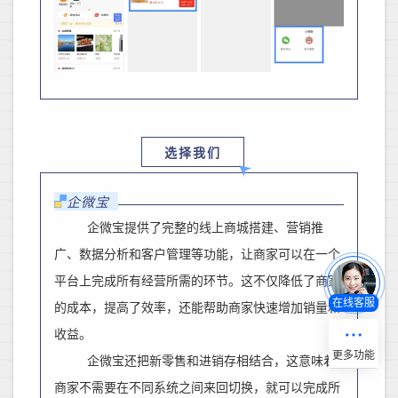
选择我们
企微宝
企微宝提供了完整的线上商城搭建、营销推
广、数据分析和客户管理等功能，让商家可以在一个
平台上完成所有经营所需的环节。这不仅降低了商家
在线客服
的成本，提高了效率，还能帮助
商家
快速增加销量和
收益。
企微宝还把新零售和进销存
相结合，
这意味着
商家不需要在不同系统之间来回切换，就可以完成所