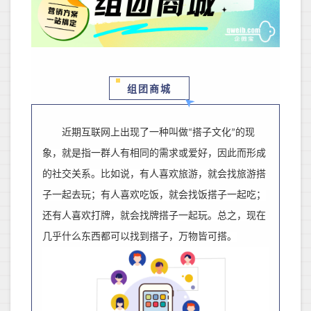
组团商城
近期互联网上出现了一种叫做
搭子文化
的现
“
”
象，就是指一群人有相同的需求或爱好，因此而形成
的社交关系。比如说，有人喜欢旅游，就会找旅游搭
子一起去玩；有人喜欢吃饭，就会找饭搭子一起吃；
还有人喜欢打牌，就会找牌搭子一起玩。总之，现在
几乎什么东西都可以找到搭子
，
万物皆可搭
。