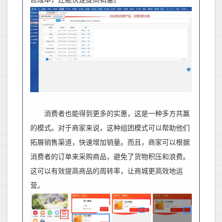
消费者也能得到更多的实惠，这是一种多方共赢
的模式。对于商家来说，这种组团模式可以帮助他们
拓展销售渠道，快速增加销量。而且，商家可以根据
消费者的订单来采购商品，避免了货物积压和浪费。
这可以有效提高商品的周转率，让
商城
更高效地运
营。