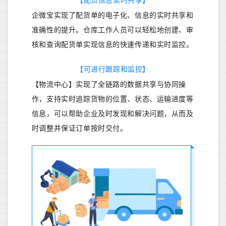
企微宝实现了配货单的电子化、信息的实时共享和
准确性的提升。仓库工作人员可以轻松地创建、审
核和查询配货单实现信息的快速传递和实时监控。
【
可进行跟踪和监控】
【物流中心】实现了全链路的数据共享与协同操
作，支持实时追踪货物的位置、状态、运输进度等
信息，可以帮助企业及时发现和解决问题，从而及
时调整并保证订单按时交付。