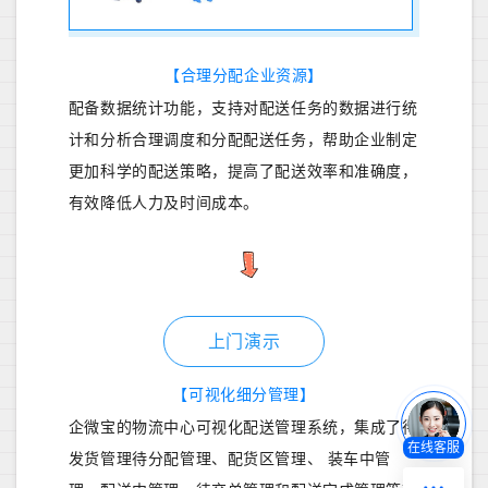
【
合理分配企业资源】
配备数据统计功能，支持对配送任务的数据进行统
计和分析合理调度和分配配送任务，帮助企业制定
更加科学的配送策略，提高了配送效率和准确度，
有效降低人力及时间成本。
上门演示
【
可视化细分管理
】
企微宝的物流中心可视化配送管理系统，集成了待
在线客服
发货管理待分配管理、配货区管理、 装车中管