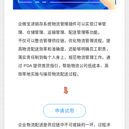
企微宝进销存系统物流管理插件可以实现订单管
理、仓储管理、运输管理、配送管理等功能。
不仅可以整合管理供应链，优化物流管理流程，提
高物流配送效率和准确度，还能够明确员工职责，
落实责任制到每个人身上，规范物流管理工作。通
过 PDA 提供拣货指引，帮助物流公司低成本、高
效率地实施与操控物流配送过程。
申请试用
企业物流配送是供应链中不可或缺的一环，过程涉