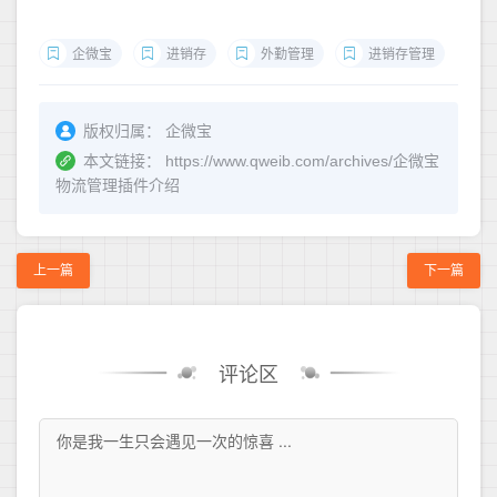
企微宝
进销存
外勤管理
进销存管理
版权归属：
企微宝
本文链接：
https://www.qweib.com/archives/企微宝
物流管理插件介绍
上一篇
下一篇
评论区