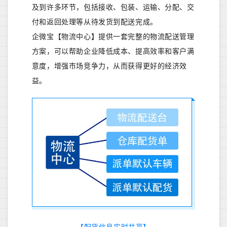
及到许多环节，包括接收、包装、运输、分配、交
付和返回处理等从待发货到配送完成。
企微宝【物流中心】提供一套完整的物流配送管理
方案，可以帮助企业降低成本、提高效率和客户满
意度，增强市场竞争力，从而获得更好的经济效
益。
【
配货信
息实时共
享
】