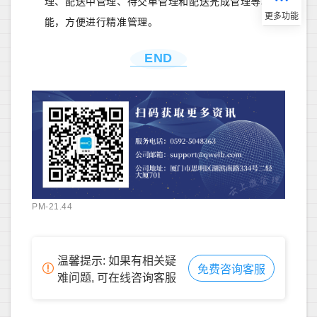
理、配送中管理、待交单管理和配送完成管理等功
能，方便进行精准管理。
END
PM-21.44
温馨提示: 如果有相关疑
免费咨询客服
难问题, 可在线咨询客服