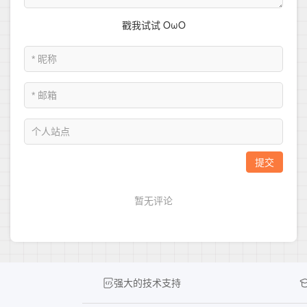
强大的技术支持