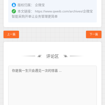
版权归属：
企微宝
本文链接：
https://www.qweib.com/archives/企微宝
智能采购开单让业务管理更简单
上一篇
下一篇
评论区