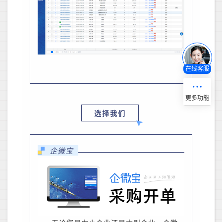
在线客服
选择我们
企微宝