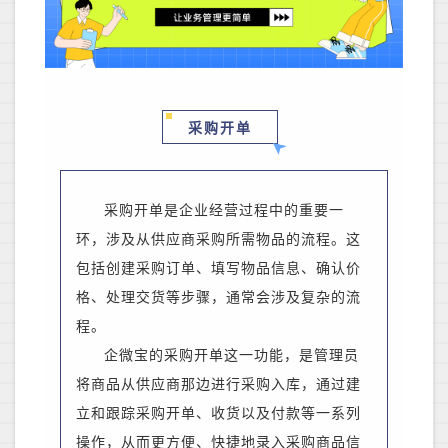
​采购开单
采购开单是
企业经营过程中
的重要一
环，涉及从供应商采购所需物品的流程。这
包括创建采购订单、填写物品信息、确认价
格、处理交货等步骤，通常会涉及复杂的流
程。
企微宝
的
采购开单这一功能，是管理员
将商品从供应商那边进行采购入库，通过建
立和跟踪采购开单、收货以及付款等一系列
操作，从而更方便、快捷地录入采购商品信