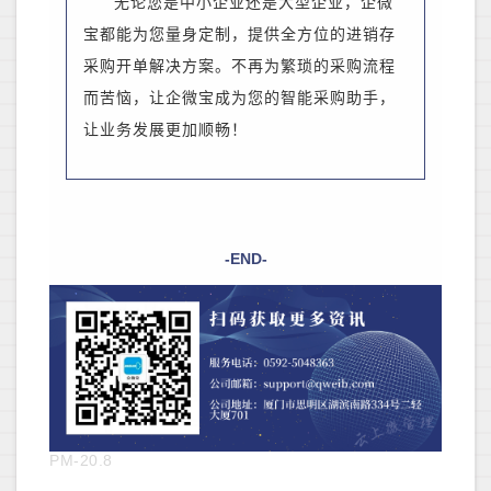
无论您是中小企业还是大型企业，企微
宝都能为您量身定制，提供全方位的进销存
采购开单解决方案。不再为繁琐的采购流程
而苦恼，让企微宝成为您的智能采购助手，
让业务发展更加顺畅！
-END-
PM-20.8