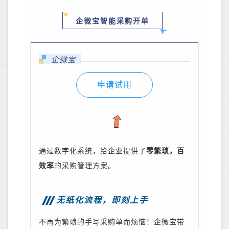
企微宝智能采购开单
企微宝
申请试用
通过数字化系统，给企业提供了
零繁琐，百
效率
的采购管理方案
。
无纸化流程，即刻上手
不再为繁琐的手写采购单而烦恼！企微宝带