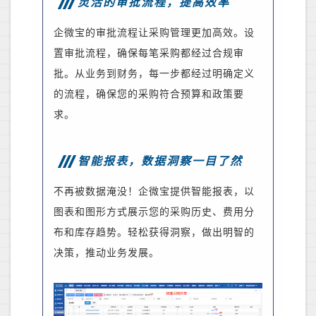
灵活的审批流程，提高效率
企微宝的审批流程让采购管理更加高效。设
置审批流程，确保每笔采购都经过合规审
批。从
业务
到财务，每一步都经过明确定义
的流程，确保您的采购符合预算和政策要
求。
智能报表，数据洞察一目了然
不再被数据淹没！企微宝提供智能报表，以
图表和图形方式展示您的采购历史、费用分
布和库存趋势。轻松获得洞察，做出明智的
决策，推动业务发展。