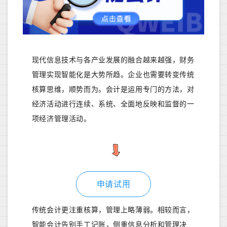
现代信息技术与各产业发展的融合越来越强，财务
管理实现智能化是大势所趋。企业也需要转变传统
核算思维，顺势而为。会计是运用专门的方法，对
经济活动进行连续、系统、全面地反映和监督的一
项经济管理活动。
申请试用
传统会计更注重核算，管理上略薄弱。相较而言，
智能会计告别手工记账，侧重信息分析和管理决