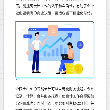
策，能提高会计工作的效率和准确性，有助于企业
做出更明确的商业决策，更适应当下智能化时代。
企微宝ERP的智能会计可以自动化财务流程，例如
记录、计算、合并财务报表，使会计工作变得更加
高效和准确；同时，还可以实现财务数据分析，并