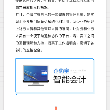
提供实时的财务分析报告，有助于企业及时发现问
题并采取相应的措施。
并且，企微宝有自己的一套完善的管理系统，能实
现企业多部门运营信息的互相利用，减少业务处理
上财务人员和其他管理人员的隔阂，让财务和业务
人员有一个便于沟通和协作的平台，增进员工之间
的互相理解和支持，提高了工作透明度，密切了各
部门的互相配合。