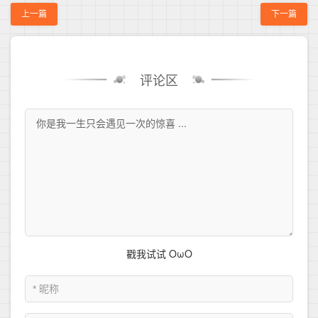
上一篇
下一篇
评论区