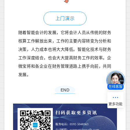
上门演示
随着智能会计的发展，它将会计人员从传统的财务
核算工作解放出来，工作的主要内容转变为分析和
决策，人力成本也将大大降低。智能化技术与财务
工作深度结合，也会大大提高财务工作的效率。企
微宝将和各企业在财务管理道路上携手向前，共同
发展。
在线客服
END