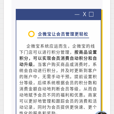
企微宝让会员管理更轻松
企微宝系统应运而生，企微宝的线
下门店可以进行积分管理，
按商品设置
积分，可以实现会员消费自动积分和自
动升级
。当客户购买商品或消费时，系
统会自动进行积分，并及时更新到客户
的账户中，无需手动干预。提前设置积
分等级，后续系统根据会员的积分数和
消费金额自动地判断会员等级，从而自
动地赋予会员不同的福利和优惠。商家
可以更好地管理和跟踪会员的消费和活
动记录，同时为会员提供更快速、更个
性化的服务和奖励。