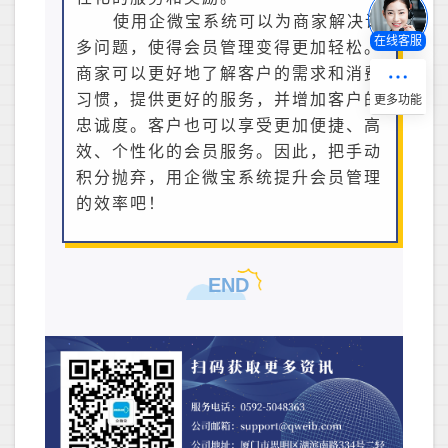
使用企微宝系统可以为商家解决许
在线客服
多问题，使得会员管理变得更加轻松。
商家可以更好地了解客户的需求和消费
习惯，提供更好的服务，并增加客户的
忠诚度。客户也可以享受更加便捷、高
效、个性化的会员服务。因此，把手动
积分抛弃，用企微宝系统提升会员管理
的效率吧！
END