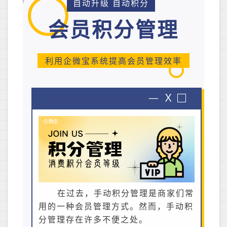
自动升级 自动积分
会员积分管理
利用企微宝系统提高会员管理效率
在过去，手动积分管理是商家们常
用的一种会员管理方式。然而，手动积
分管理存在许多不便之处。