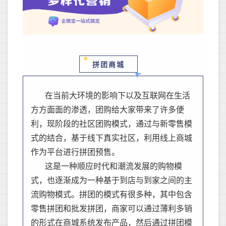
拼团商城
在当前大环境的影响下以及互联网在生活
方方面面的渗透，
团购给大家带来了许多便
利，现阶段的社区团购模式，通过与新零售模
式的结合，基于线下真实社区，利用线上商城
作为平台进行拼团预售。
这是一种顺应时代和潮流发展的购物模
式，也逐渐成为一种基于到店与到家之间的主
流购物模式
。
拼团的模式有很多种，其中包含
零售拼团和批发拼团
，商家可以通过薄利多销
的形式在商城系统发布产品，然后通过拼团模