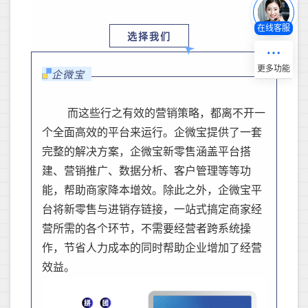
在线客服
选择我们
企微宝
而这些行之有效的营销策略，都离不开一
个全面高效的平台来运行。企微宝提供了一套
完整的解决方案，企微宝新零售涵盖平台搭
建、营销推广、数据分析、客户管理等等功
能，帮助商家降本增效。除此之外，企微宝平
台将新零售与进销存链接，一站式搞定商家经
营所需的各个环节，不需要经营者跨系统操
作，节省人力成本的同时帮助企业增加了经营
效益。