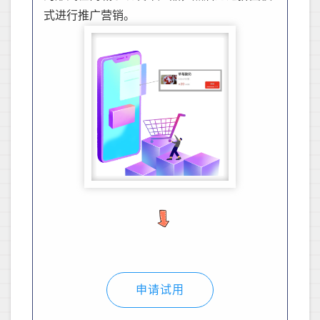
式进行推广营销。
申请试用