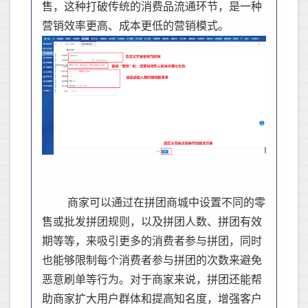
售，这种打破传统的消费品流通环节，是一种
营销效率更高、成本更低的营销模式。
商家可以通过在拼团商城中设置不同的零
售或批发拼团规则，以及拼团人数、拼团有效
期等等，来吸引更多的消费者参与拼团，同时
也能够限制每个消费者参与拼团的次数来避免
恶意刷单等行为。
对于商家来说，拼团还能帮
助商家扩大用户群体和提高知名度，增强客户