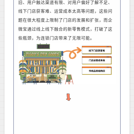
旧、用户触达渠道有限、对用户偏好了解不足、
线下门店获客难、运营成本太高等问题
，这些问
题在很大程度上限制了门店的发展和扩张
，
而企
微宝通过线上线下融合的新零售模式，打破了这
些瓶颈，为连锁门店带来了无限可能。