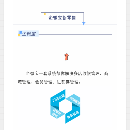
企微宝新零售
企微宝
企微宝一套系统帮你解决多店收银管理、商
城管理、会员管理、进销存管理。