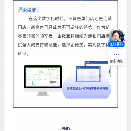
企微宝
在这个数字化时代，
不管是单门店还是连锁
门店，
新零售已经成为不可逆转的趋势。作为新
零售领域的领军者，企微宝将继续为连锁门店提
在线客服
供强大的支持和赋能，
选择企微宝，实现数字化
转型。
-END-