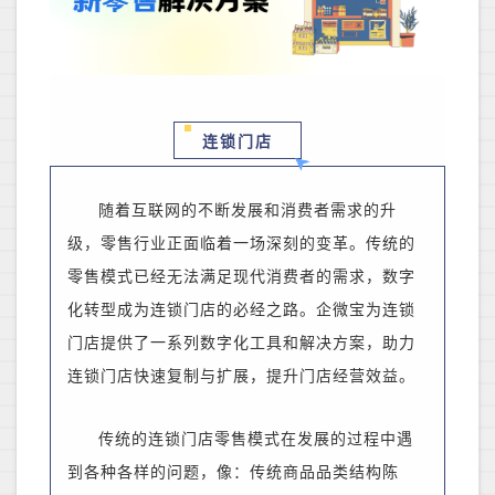
连锁门店
随着
互联网
的不断发展和消费者需求的升
级，零售行业正面临着一场深刻的变革。传统的
零售模式已经无法满足现代消费者的需求，数字
化转型成为连锁门店的必经之路。企微宝为连锁
门店提供了一系列数字化工具和解决方案，
助力
连锁门店快速复制与扩展，提升门店经营效益。
传统的
连锁门店
零售模式
在发展的过程中遇
到各种各样的问题，像：传统商品品类结构陈