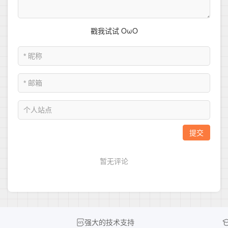
强大的技术支持