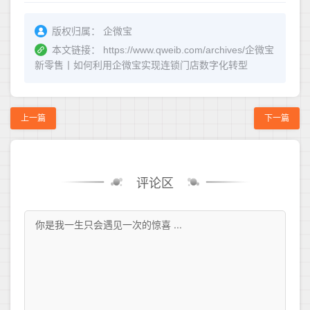
版权归属：
企微宝
本文链接：
https://www.qweib.com/archives/企微宝
新零售丨如何利用企微宝实现连锁门店数字化转型
上一篇
下一篇
评论区