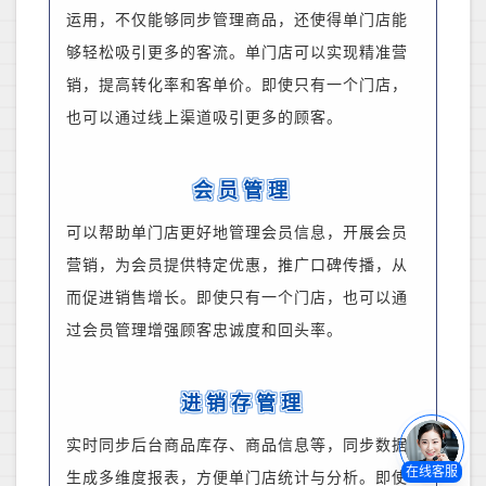
运用，不仅能够同步管理商品，还使得单门店能
够轻松吸引更多的客流。单门店可以实现精准营
销，提高转化率和客单价。即使只有一个门店，
也可以通过线上渠道吸引更多的顾客。
会员管理
可以帮助单门店更好地管理会员信息，开展会员
营销，为会员提供特定优惠，推广口碑传播，从
而促进销售增长。即使只有一个门店，也可以通
过会员管理增强顾客忠诚度和回头率。
进销存管理
实时同步后台商品库存、商品信息等，同步数据
在线客服
生成多维度报表，方便单门店统计与分析。即使