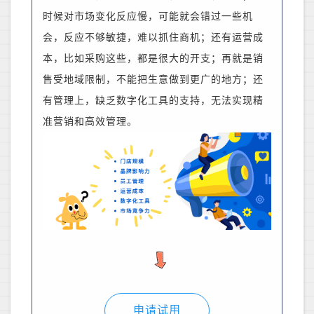
时候对市场变化反应慢，可能就会错过一些机
会
，
反应不够敏捷，难以抓住商机
；
还有运营成
本，比如采购这些，都是很大的开支
；
再就是销
售受地域限制，不能把生意做到更广的地方
；
还
有管理上，缺乏数字化工具的支持，无法实现精
准营销和高效管理。
申请试用