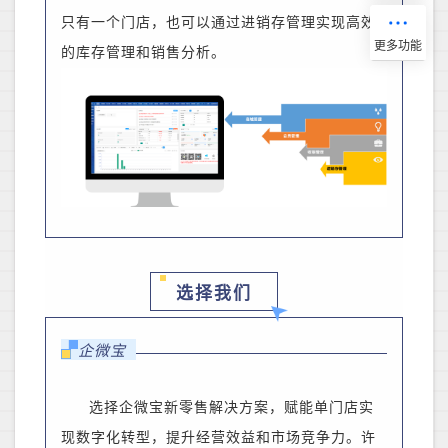
只有一个门店，也可以通过进销存管理实现高效
的库存管理和销售分析。
选择我们
企微宝
选择企微宝新零售解决方案，赋能单门店实
现数字化转型，提升经营效益和市场竞争力。许