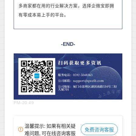
多商家都在用的行业解决方案，选择企微宝即拥
有零成本易上手的平台。
-END-
PM-20.49
温馨提示: 如果有相关疑
免费咨询客服
难问题, 可在线咨询客服