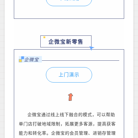
企微宝新零售
企微宝
上门演示
企微宝通过线上线下融合的模式，可以帮助
单门店打破地域限制，拓展更多客源，提高获客
能力和转化率。企微宝的会员管理、进销存管理