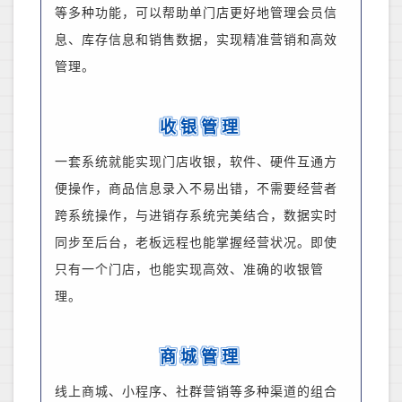
等多种功能，可以帮助单门店更好地管理会员信
息、库存信息和销售数据，实现精准营销和高效
管理。
收银管理
一套系统就能实现门店收银，软件、硬件互通方
便操作，商品信息录入不易出错，不需要经营者
跨系统操作，与进销存系统完美结合，数据实时
同步至后台，老板远程也能掌握经营状况。即使
只有一个门店，也能实现高效、准确的收银管
理。
商城管理
线上商城、小程序、社群营销等多种渠道的组合