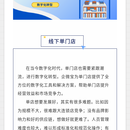
线下单门店
在当今数字化时代，单门店也需要紧跟潮
流，进行数字化转型。企微宝为单门店提供了全
方位的数字化工具和解决方案，帮助单门店提升
经营效益和市场竞争力。
单店想要发展好，其实有很多难题。比如因
为规模不大，很难跟大连锁店竞争；没有品牌影
响力和好的供应链，想做好就更难了。人员管理
难度
也
较大，难以形成标准化和规范化操作；有