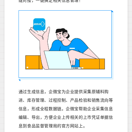
缝对接，一键搞定相关信息管理！
通过生成信息，企微宝为企业提供采集原辅料购
进、库存管理、过程控制、产品检验和销售流向等
信息，形成全程数据链。企微宝帮助企业采集信息
编辑、导出，方便企业上传相关的上市凭证单据信
息到食品监督管理局的官方网站上。