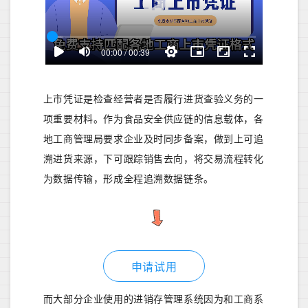
上市凭证是检查经营者是否履行进货查验义务的一
项重要材料。作为食品安全供应链的信息载体，各
地工商管理局要求企业及时同步备案，做到上可追
溯进货来源，下可跟踪销售去向，将交易流程转化
为数据传输，形成全程追溯数据链条。
申请试用
而大部分企业使用的进销存管理系统因为和工商系