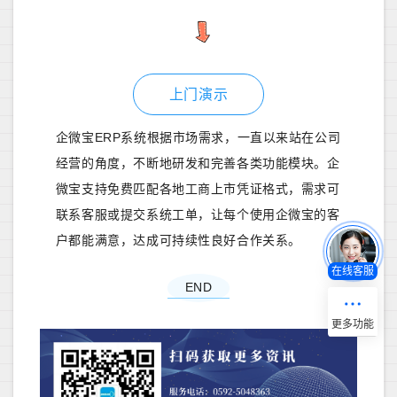
上门演示
企微宝ERP系统根据市场需求，一直以来站在公司
经营的角度，不断地研发和完善各类功能模块。企
微宝支持免费匹配各地工商上市凭证格式，需求可
联系客服或提交系统工单，让每个使用企微宝的客
户都能满意，达成可持续性良好合作关系。
在线客服
END