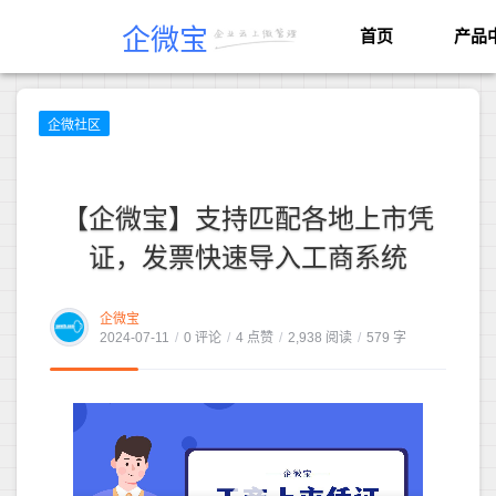
企微宝
首页
产品
企微社区
【企微宝】支持匹配各地上市凭
证，发票快速导入工商系统
企微宝
2024-07-11
/
0 评论
/
4 点赞
/
2,938 阅读
/
579 字