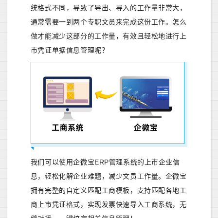
统格式不同，导致了导出、导入的工作量非常大，
通常需要一到两个专职文员来完成这份工作。怎么
做才能减少这部分的工作量，有效且轻松地进行上
市凭证单据信息管理呢？
我们可以使用企微宝ERP管理系统的上市企业信
息，轻松化解企业难题，减少文员工作量。企微宝
拥有完整的自定义匹配工商模板，支持匹配各地工
商上市凭证格式，实现发票快速导入工商系统，无