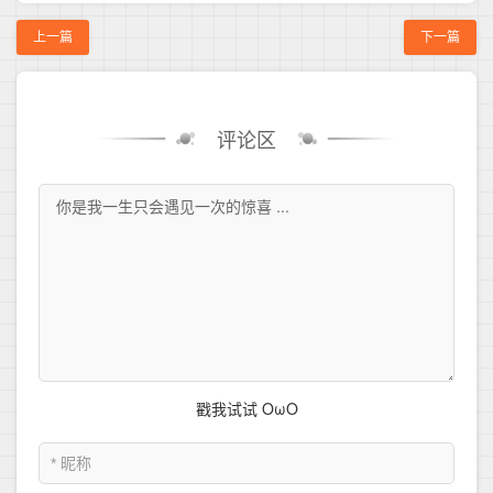
上一篇
下一篇
评论区