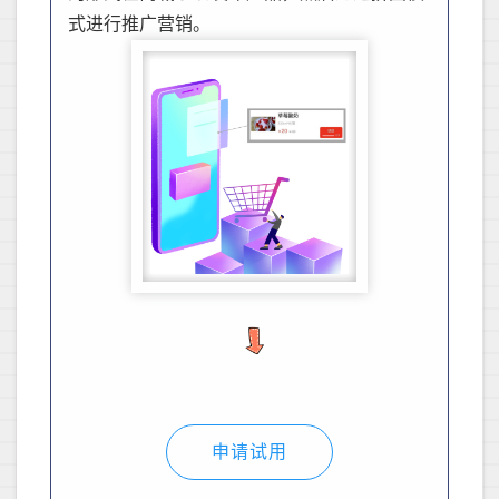
式进行推广营销。
申请试用