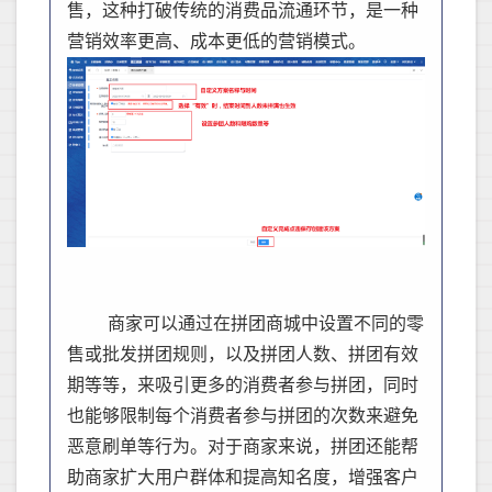
售，这种打破传统的消费品流通环节，是一种
营销效率更高、成本更低的营销模式。
商家可以通过在拼团商城中设置不同的零
售或批发拼团规则，以及拼团人数、拼团有效
期等等，来吸引更多的消费者参与拼团，同时
也能够限制每个消费者参与拼团的次数来避免
恶意刷单等行为。
对于商家来说，拼团还能帮
助商家扩大用户群体和提高知名度，增强客户