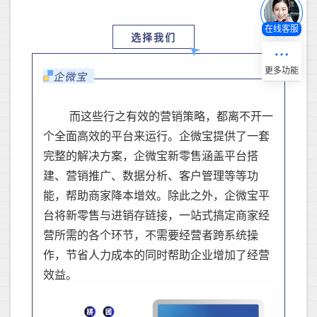
在线客服
选择我们
企微宝
而这些行之有效的营销策略，都离不开一
个全面高效的平台来运行。企微宝提供了一套
完整的解决方案，企微宝新零售涵盖平台搭
建、营销推广、数据分析、客户管理等等功
能，帮助商家降本增效。除此之外，企微宝平
台将新零售与进销存链接，一站式搞定商家经
营所需的各个环节，不需要经营者跨系统操
作，节省人力成本的同时帮助企业增加了经营
效益。