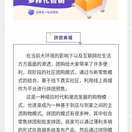
拼团商城
在当前大环境的影响下以及互联网在生活
方方面面的渗透，
团购给大家带来了许多便
利，现阶段的社区团购模式，通过与新零售模
式的结合，基于线下真实社区，利用线上商城
作为平台进行拼团预售。
这是一种顺应时代和潮流发展的购物模
式，也逐渐成为一种基于到店与到家之间的主
流购物模式
。
拼团的模式有很多种，其中包含
零售拼团和批发拼团
，商家可以通过薄利多销
的形式在商城系统发布产品，然后通过拼团模