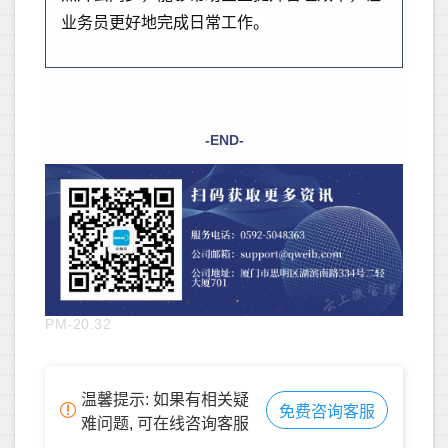
业务员更好地完成日常工作。
-END-
PM-20.32
温馨提示: 如果有相关疑
免费咨询客服
难问题, 可在线咨询客服