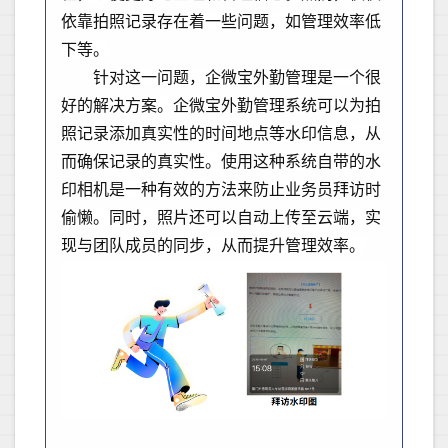
依靠拍照记录存在着一些问题，如管理效率低
下等。
针对这一问题，企微宝外勤管理是一个很
好的解决方案。企微宝外勤管理系统可以为拍
照记录添加真实性的时间地点等水印信息，从
而确保记录的真实性。使用这种系统自带的水
印相机是一种有效的方法来防止业务员拜访时
偷懒。同时，照片还可以自动上传至云端，实
现与团队成员的同步，从而提升管理效率。