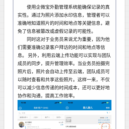
使用企微宝外勤管理系统能确保记录的真
实性。通过为照片添加水印信息，管理者可以
准确地知道照片的时间和地点等关键信息，避
免了信息被篡改或虚假记录的可能性。
同时这对于业务员来说尤为重要，因为他
们需要准确记录客户拜访的时间和地点等信
息。 另外，利用云端上传功能可以实现与团队
成员的同步，提升管理效率。当业务员拍摄完
照片后，照片会自动上传至云端，团队成员可
以随时查看和共享这些照片。这样一来，不仅
可以减少信息传递的时间成本，还可以更好地
协作和沟通，提高工作效率。