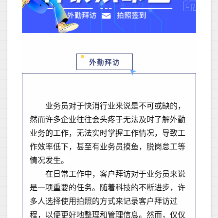
外勤拜访
业务员对于快消行业来说是不可或缺的，
然而许多企业往往会头疼于无法及时了解外勤
业务的工作，无法实时掌握工作情况，导致工
作效率低下，甚至有业务员摸鱼，脱岗怠工等
情况发生。
在日常工作中，客户拜访对于业务员来说
是一项重要的任务。随着科技的不断进步，许
多人选择使用拍照的方式来记录客户拜访过
程，以便更好地整理和管理信息。然而，仅仅