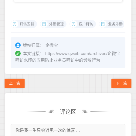
拜访安排
外勤管理
客户拜访
业务外勤
版权归属：
企微宝
本文链接：
https://www.qweib.com/archives/企微宝
拜访水印的应用防止业务员拜访中的懒散行为
上一篇
下一篇
评论区