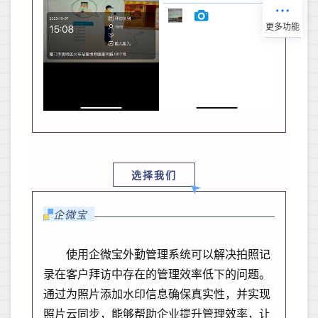
选择我们
企微宝
使用企微宝外勤管理系统可以解决拍照记
录在客户拜访中存在的管理效率低下的问题。
通过为照片添加水印信息确保真实性，并实现
照片云同步，能够帮助企业提升管理效率，让