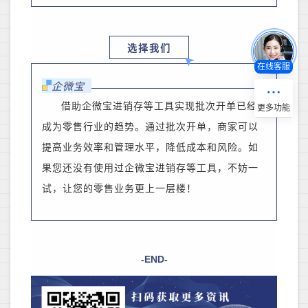
选择我们
在线客服
企微宝
借助企微宝进销存等工具实现批次开单已经
成为零售行业的趋势。通过批次开单，
商家
可以
提高业务效率和管理水平，降低成本和风险。如
果您还没有使用过企微宝进销存等工具，不妨一
试，让您的零售业务更上一层楼！
-END-