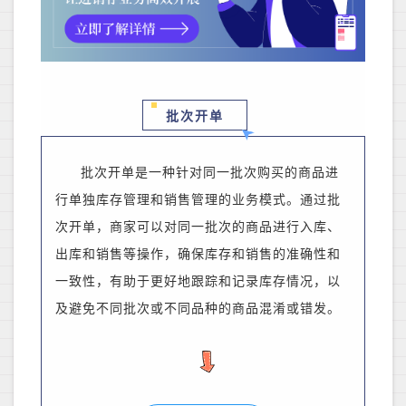
批次开单
批次开单是一种针对同一批次购买的商品进
行单独库存管理和销售管理的业务模式。通过批
次开单，
商家
可以对同一批次的商品进行入库、
出库和销售等操作，确保库存和销售的准确性和
一致性
，
有助于更好地跟踪和记录库存情况，以
及避免不同批次或不同品种的商品混淆或错发。