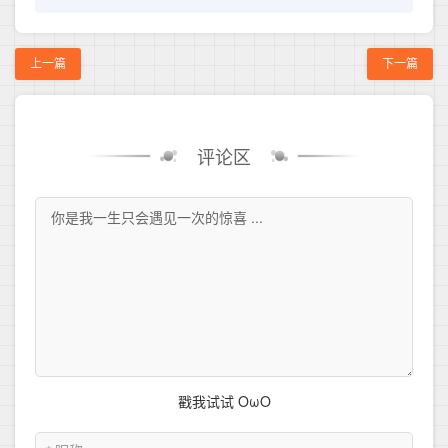
上一篇
下一篇
评论区