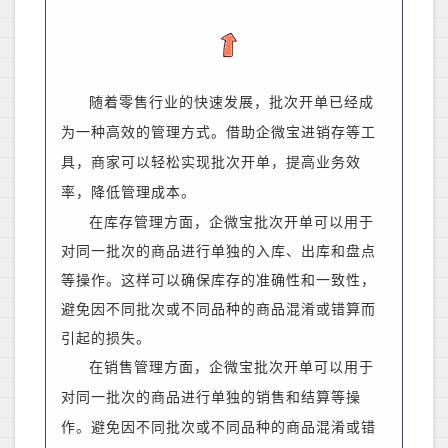
随着零售行业的快速发展，批次开单已经成
为一种高效的管理方式。借助企微宝进销存等工
具，商家可以轻松实现批次开单，提高业务效
率，降低管理成本。
在库存管理方面，企微宝批次开单可以用于
对同一批次的商品进行单独的入库、出库和盘点
等操作。这样可以确保库存的准确性和一致性，
避免因不同批次或不同品种的商品混淆或错算而
引起的损失。
在销售管理方面，企微宝批次开单可以用于
对同一批次的商品进行单独的销售和结算等操
作。避免因不同批次或不同品种的商品混淆或错