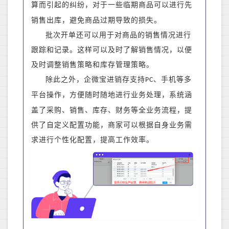
算而引起的纠纷，
对于一些临期商品可以进行先
销售出库，避免商品过期导致的损失。
批次开单还可以用于对商品的销售情况进行
跟踪和记录。这样可以及时了解销售情况，以便
及时调整销售策略和库存管理策略。
除此之外，企微宝进销存支持
、手机等多
PC
平台操作，方便随时随地进行业务处理，系统
涵
盖了采购、销售、库存、财务等全业务流程，
提
供了自定义配置功能，商家可以根据自身业务需
求进行个性化配置，提高工作效率。