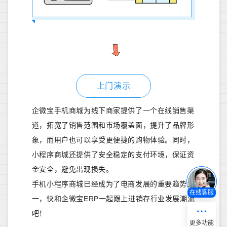
上门演示
企微宝手机商城为线下商家提供了一个在线销售渠
道，拓宽了销售范围和市场覆盖面，提升了品牌形
象，而用户也可以享受更便捷的购物体验。同时，
小程序商城还提供了安全稳定的支付环境，保证资
金安全，避免出现损失。
手机小程序商城已经成为了电商发展的重要趋势之
在线客服
一，快和企微宝ERP一起跟上进销存行业发展潮流
吧！