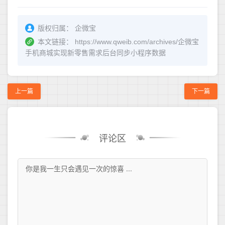
版权归属：
企微宝
本文链接：
https://www.qweib.com/archives/企微宝
手机商城实现新零售需求后台同步小程序数据
上一篇
下一篇
评论区