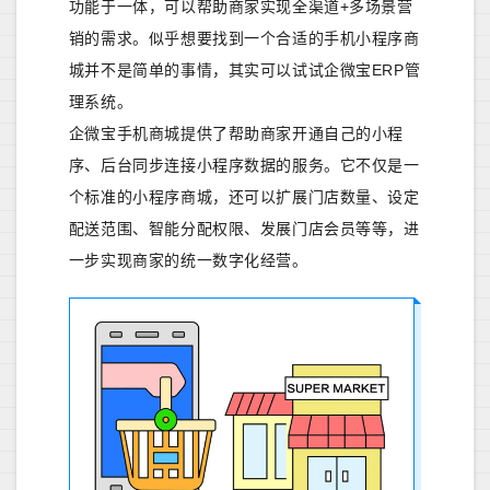
功能于一体，可以帮助商家实现全渠道+多场景营
销的需求。似乎想要找到一个合适的手机小程序商
城并不是简单的事情，其实可以试试企微宝ERP管
理系统。
企微宝手机商城提供了帮助商家开通自己的小程
序、后台同步连接小程序数据的服务。它不仅是一
个标准的小程序商城，还可以扩展门店数量、设定
配送范围、智能分配权限、发展门店会员等等，进
一步实现商家的统一数字化经营。