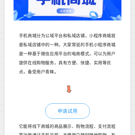
手机商城分为公域平台和私域店铺，小程序商城就
是私域店铺中的一种。大家常说的手机小程序商城
是一种基于微信应用平台的电商模式，可以为用户
提供在线购物服务，具有方便、快捷、实用等优
点，备受用户青睐。
申请试用
它能将线下商城的商品展示、购物流程、支付流程