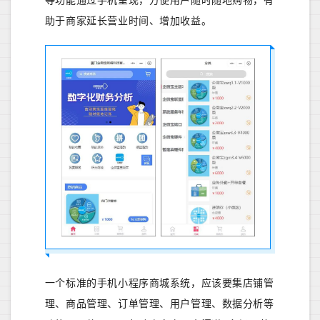
等功能通过手机呈
现，方便用户随时随地购物，有
助于商家延长营业时间、增加收益。
一个标准的手机小程序商城系统，应该要集店铺管
理、商品管理、订单管理、用户管理、数据分析等