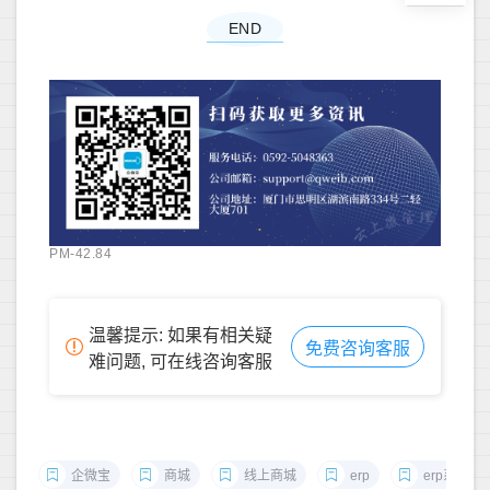
END
PM-42.84
温馨提示: 如果有相关疑
免费咨询客服
难问题, 可在线咨询客服
企微宝
商城
线上商城
erp
erp系统