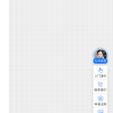
在线客服
上门演示
联系我们
申请试用