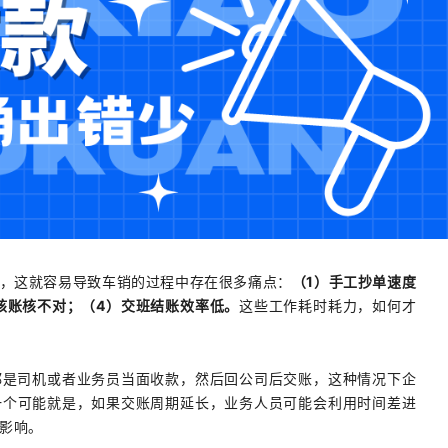
，这就容易导致车销的过程中存在很多痛点：
（1）手工抄单速度
核账核不对；（4）交班结账效率低。
这些工作耗时耗力，如何才
都是司机或者业务员当面收款，然后回公司后交账，这种情况下企
一个
可能
就是，如果交账周期延长，业务人员可能会利用时间差进
影响。