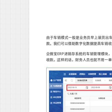
由于车销模式一般是业务员早上装货出
款。我们可以借助数字化数据提高车销收
企微宝ERP进销存系统的车销管理模块
收款。这样的话，财务人员也就不用一单