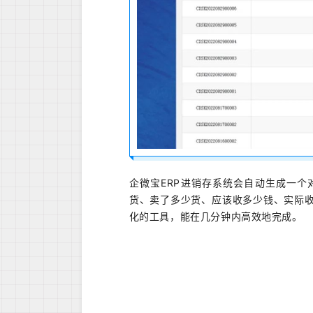
企微宝ERP进销存系统会自动生成一
货、卖了多少货、应该收多少钱、实际
化的工具，能在几分钟内高效地完成。