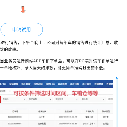
申请试用
车进行销售，下午至晚上回公司对每部车的销售进行统计汇总、收
款的效率。
，当业务员进行前端APP车销下单后，可以在PC端对该车销单进行
一单地核算、录入当天的账款，能更简单准确且出错率低。