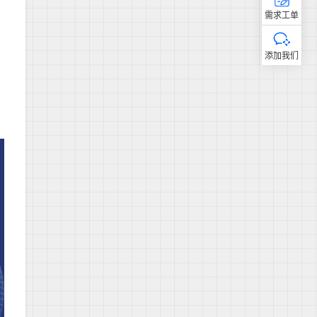
需求工单
添加我们