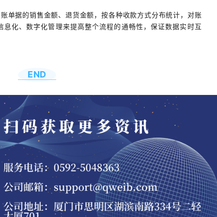
交账单据的销售金额、退货金额，按各种收款方式分布统计，对账
信息化、数字化管理来提高整个流程的通畅性，保证数据实时互
END