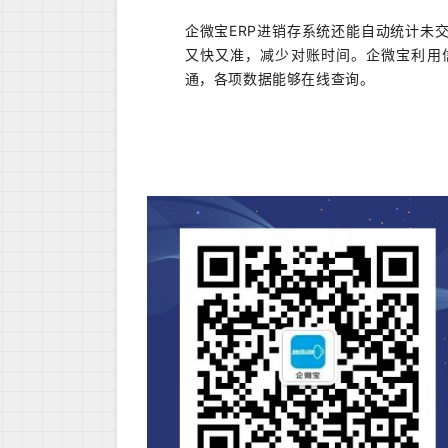
企微宝ERP进销存系统还能自动统计未
又快又准，减少对账时间。企微宝利用
通，各项数据能够在线查询。