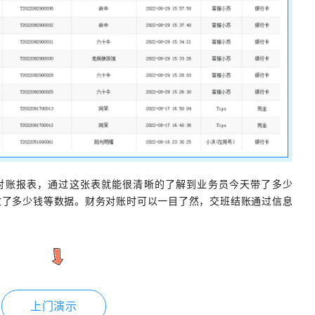
个对账报表，通过这张表就能很清晰的了解到业务员今天带了多少
收了多少钱等数据。财务对账时可以一目了然，交班结账通过信息
上门演示