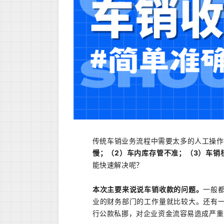
传统车销业务流程中需要太多的人工操作
慢；（2）车内库存管不准；（3）车销
能快速解决呢？
本次主要来说说车销收款的问题。
一般
业的财务部门的工作量就比较大。还有
行公款私挪，对企业资金流
容易
造成严重