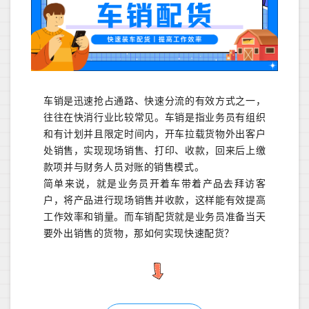
车销是迅速抢占通路、快速分流的有效方式之一，
往往在快消行业比较常见。车销是指业务员有组织
和有计划并且限定时间内，开车拉载货物外出客户
处销售，实现现场销售、打印、收款，回来后上缴
款项并与财务人员对账的销售模式。
简单来说，就是业务员开着车带着产品去拜访客
户，将产品进行现场销售并收款，这样能有效提高
工作效率和销量。而车销配货就是业务员准备当天
要外出销售的货物，那如何实现快速配货？