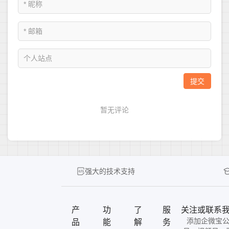
强大的技术支持
产
功
了
服
关注或联系
添加企微宝
品
能
解
务