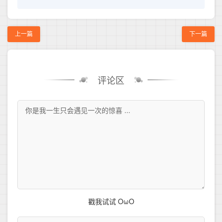
上一篇
下一篇
评论区