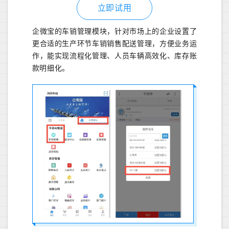
立即试用
企微宝的车销管理模块，针对市场上的企业设置了
更合适的生产环节车销销售配送管理，方便业务运
作，能实现流程化管理、人员车辆高效化、库存账
款明细化。