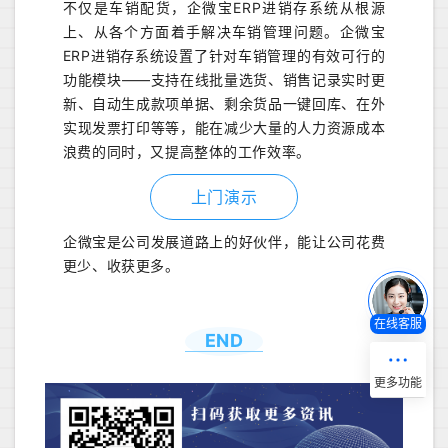
不仅是车销配货，企微宝ERP进销存系统从根源
上、从各个方面着手解决车销管理问题。企微宝
ERP进销存系统设置了针对车销管理的有效可行的
功能模块——支持在线批量选货、销售记录实时更
新、自动生成款项单据、剩余货品一键回库、在外
实现发票打印等等，能在减少大量的人力资源成本
浪费的同时，又提高整体的工作效率。
上门演示
企微宝是公司发展道路上的好伙伴，能让公司花费
更少、收获更多。
在线客服
END