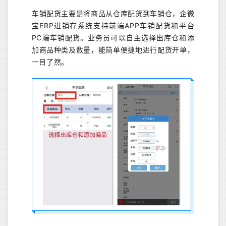
车销配货主要是将商品从仓库配货到车销仓，企微
宝ERP进销存系统支持前端APP车销配货和平台
PC端车销配货。业务员可以自主选择出库仓和添
加商品种类及数量，能简单便捷地进行配货开单，
一目了然。