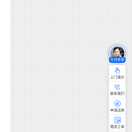
在线客服
上门演示
联系我们
申请试用
需求工单