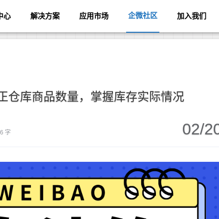
企微社区
中心
解决方案
应用市场
加入我们
正仓库商品数量，掌握库存实际情况
02/2
36 字