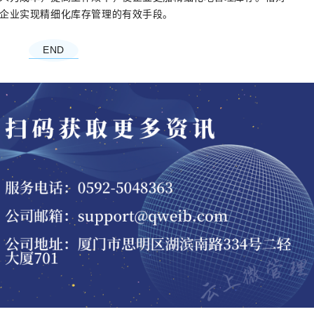
企业实现精细化库存管理的有效手段。
END