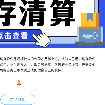
销存软件是规模较大的公司才用得上的，认为自己用进销存软件
动中，不管规模大小，都会有进货、销售的业务环节，也需要处
司的当务之急其实是找到适合自己的软件。
申请试用