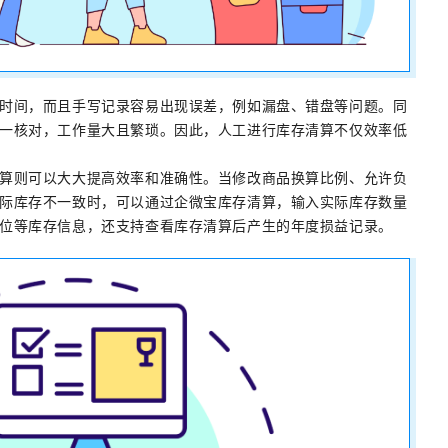
时间，而且手写记录容易出现误差，例如漏盘、错盘等问题。同
一核对，工作量大且繁琐。因此，人工进行库存清算不仅效率低
算则可以大大提高效率和准确性。当修改商品换算比例、允许负
际库存不一致时，可以通过企微宝库存清算，输入实际库存数量
位等库存信息，还支持查看库存清算后产生的年度损益记录。