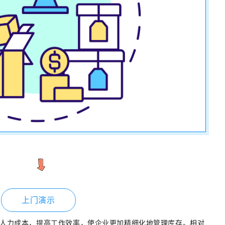
上门演示
人力成本，提高工作效率，使企业更加精细化地管理库存。相对