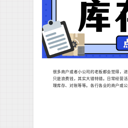
很多商户或者小公司的老板都会觉得，进
只是浪费钱，其实大错特错。日常经营活
理库存、对账等等。各行各业的商户或公