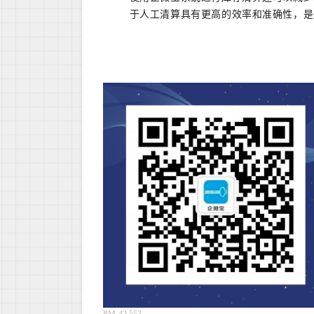
于人工清算具有更高的效率和准确性，是