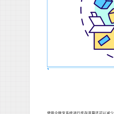
使用企微宝系统进行库存清算还可以减少