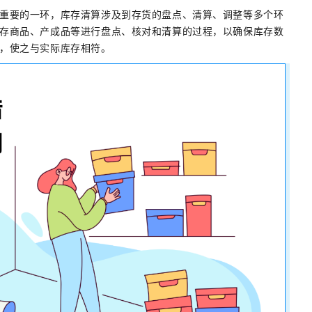
重要的一环，库存清算涉及到存货的盘点、清算、调整等多个环
存商品、产成品等进行盘点、核对和清算的过程，以确保库存数
，使之与实际库存相符。