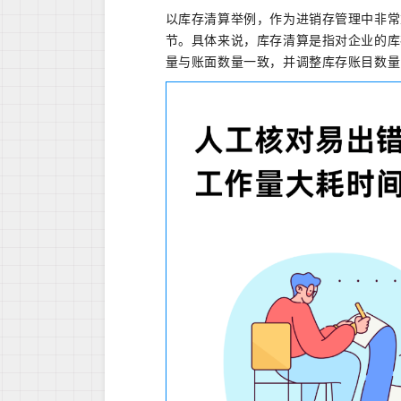
以库存清算举例，作为进销存管理中非常
节。具体来说，库存清算是指对企业的库
量与账面数量一致，并调整库存账目数量