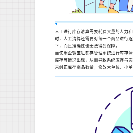
人工进行库存清算需要耗费大量的人力和
时，人工清算还需要对每一个商品进行逐
下，而且准确性也无法得到保障。
而使用企微宝进销存管理系统进行库存清
库存等情况出现，从而导致系统库存与实
来纠正库存商品数量，修改大单位、小单