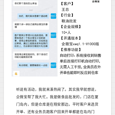
听说有活动，我就来凑热闹了。其实我早就想说，
企微宝帮了我大忙。我是做食品批发的，门店在厦
门岛内，但是仓库是在翔安那边。平时客户来选货
开单、还有业务员跑客户回来开单都是在岛内门