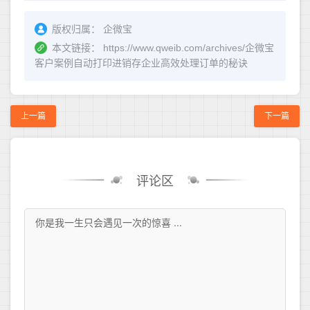
版权归属：
企微宝
本文链接：
https://www.qweib.com/archives/企微宝
客户案例自动打印进销存企业高效处理订单的秘诀
上一篇
下一篇
评论区