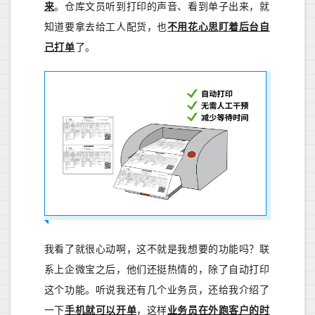
来
。仓库文员听到打印的声音、看到单子出来，就
知道要拿去给工人配货，也
不用花心思盯着后台自
己打单
了。
我看了就很心动啊，这不就是我想要的功能吗？联
系上企微宝之后，他们还挺热情的，除了自动打印
这个功能。听说我还有几个业务员，还给我介绍了
一下
手机就可以开单
，这样
业务员在外跑客户的时