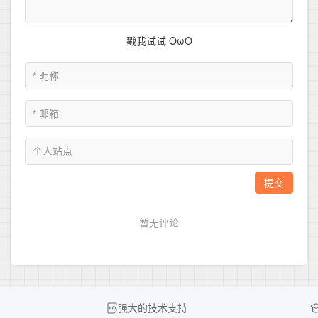
强大的技术支持