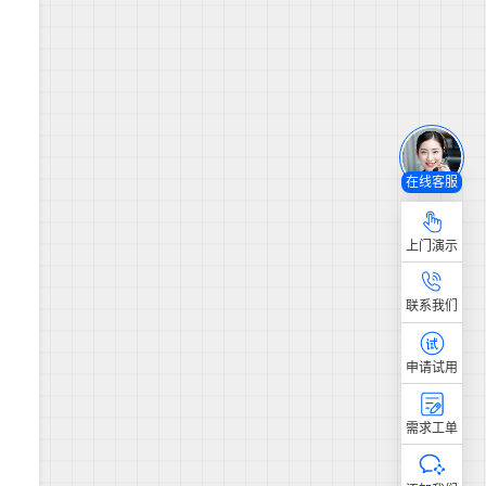
在线客服
上门演示
联系我们
申请试用
需求工单