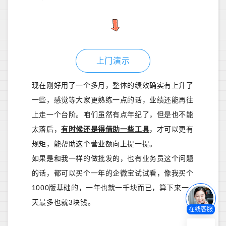
上门演示
现在刚好用了一个多月，整体的绩效确实有上升了
一些，感觉等大家更熟练一点的话，业绩还能再往
上走一个台阶。咱们虽然有点年纪了，但是也不能
太落后，
有时候还是得借助一些工具
，才可以更有
规矩，能帮助这个营业额向上提一提。
如果是和我一样的做批发的，也有业务员这个问题
的话，都可以买个一年的企微宝试试看，像我买个
1000版基础的，一年也就一千块而已，算下来一
天最多也就3块钱。
在线客服