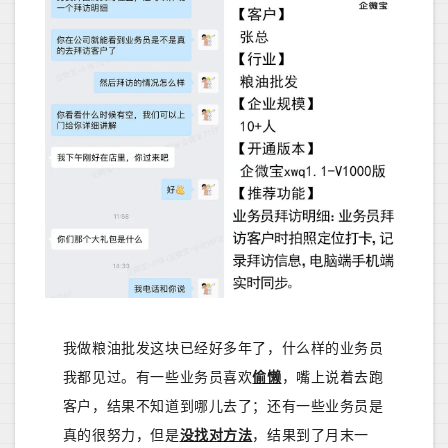
我做粮油批发这块已经好多年了，什么样的业务员
我都见过。有一些业务员喜欢
偷懒
，嘴上说着去跑
客户，结果不知道到哪儿去了；还有一些业务员是
真的很努力，但是
没找对方法
，结果到了月末一