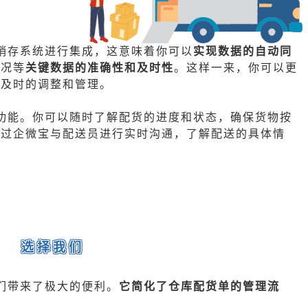
销存系统进行集成，这意味着你可以
实现数据的自动同
情况等
关键数据的准确性和及时性
。这样一来，你可以更
行及时的调整和管理。
功能。你可以随时了解配货的进度和状态，确保货物按
通过企微宝与配送员进行实时沟通，了解配送的具体情
选择我们
们带来了极大的便利。
它简化了仓库配货单的管理流