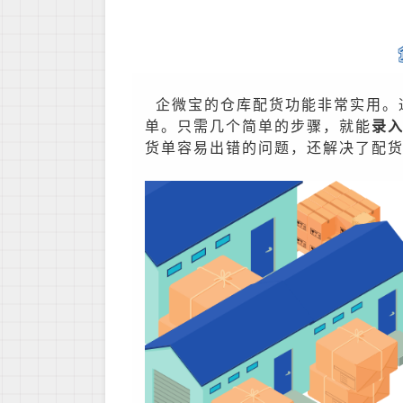
企微宝的仓库配货功能非常实用。
单。只需几个简单的步骤，就能
录
货单容易出错的问题，还解决了配