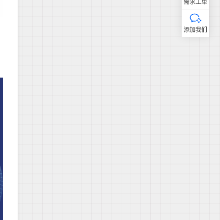
需求工单
添加我们