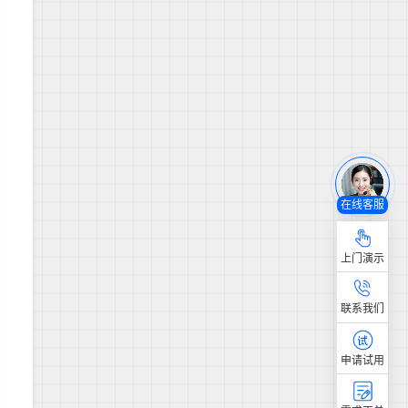
在线客服
上门演示
联系我们
申请试用