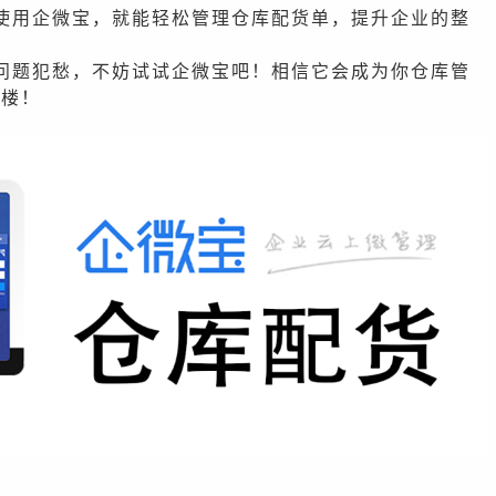
使用企微宝，就能轻松管理仓库配货单，提升企业的整
问题犯愁，不妨试试企微宝吧！相信它会成为你仓库管
层楼！