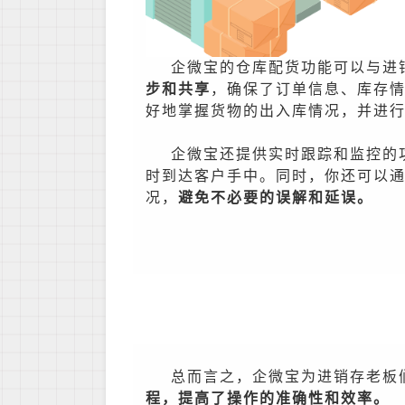
企微宝的仓库配货功能可以与进
步和共享
，确保了订单信息、库存
好地掌握货物的出入库情况，并进
企微宝还提供实时跟踪和监控的
时到达客户手中。同时，你还可以
况，
避免不必要的误解和延误。
总而言之，企微宝为进销存老板
程，提高了操作的准确性和效率。