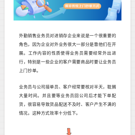
外勤销售业务员对进销存企业来说是一个很重要的
角色，因为企业对外业务很大一部分是靠他们在开
展。工作内容的性质使得业务员需要经常外出进
行，特别是一些企业的客户需要商品时要让业务员
上门抄单。
业务员
与公司接单员、客户经常要核对半天，耽搁
大量时间
。并且要等业务员回公司后才能下单配
货，很容易导致
货品配送
不及时、客户
产生不满
的
情况。这种方式效率十分低下。