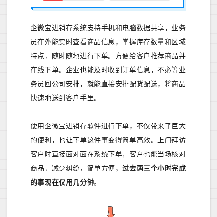
企微宝进销存系统支持手机和电脑数据共享，业务
员在外能实时查看商品信息，掌握库存数量和区域
特点，随时随地进行下单。方便给客户推荐商品并
在线下单。企业也能及时收到订单信息，不必等业
务员回公司安排，就能直接安排配货配送，将商品
快速地送到客户手里。
使用企微宝进销存软件进行下单，不仅带来了巨大
的便利，也让下单这件事变得简单高效。上门拜访
客户时直接面对面在系统下单，客户也能当场核对
商品，减少纠纷，简单方便，
过去两三个小时完成
的事现在仅用几分钟
。