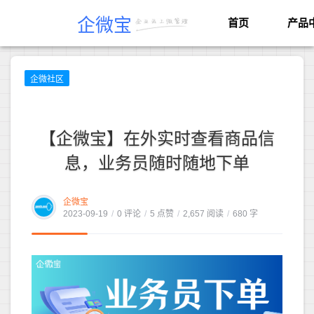
企微宝
首页
产品
企微社区
【企微宝】在外实时查看商品信
息，业务员随时随地下单
企微宝
2023-09-19
/
0 评论
/
5 点赞
/
2,657 阅读
/
680 字