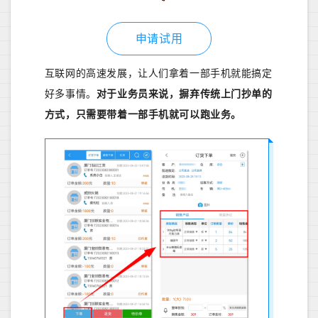
申请试用
互联网的高速发展，让人们拿着一部手机就能搞定
好多事情。
对于业务员来说，摒弃传统上门抄单的
方式，只需要带着一部手机就可以跑业务。