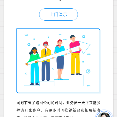
上门演示
同时节省了跑回公司的时间，业务员一天下来能多
拜访几家客户，有更多时间推销新品和拓展新客