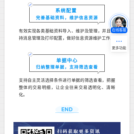
系统配置
完善基础资料，
维护信息资源
有效实现各类基础资料导入、维护及管理，并且支
在线客服
持消息管理及打印配置，做好信息资源维护工作。
单据中心
归纳整理单据，支持筛选查看
支持自主灵活选择条件进行单据的筛选查看，把握
整体的交易明细，让企业往来交易透明化、清晰
化。
END