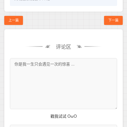
上一篇
下一篇
评论区