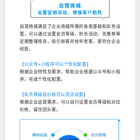
自营商城
设置促销活动，增强客户粘性
自营商城满足了企业商城所需的各类基础和实务设
置，可以通过设置会员等级、秒杀活动、优惠券等
定期整理库存，吸引新客并栓牢老客，更符合企业
经营。
【公众号+小程序可以个性化配置】
根据企业特性及需求，帮助企业搭建公众号和小程
序，完成个性化配置。
【会员等级及价格可以灵活设置】
根据企业运营需求，可以自行设置会员等级和对应
价格，留住回头客。