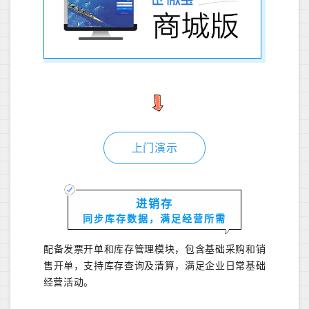
上门演示
进销存
同步库存数据，满足经营所需
配备发票开单和库存管理模块，包含基础采购和销
售开单，支持库存查询及清算，满足企业日常基础
经营活动。