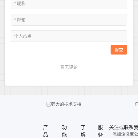
强大的技术支持
产
功
了
服
关注或联系
添加企微宝
品
能
解
务