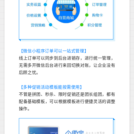
【微信小程序订单可以一站式管理】
线上订单可以同步到后台进销存，进行统一管理，
无需多开微信后台进行来回切换对账，让企业没有
后顾之忧。
【多种促销活动模板能按需使用】
不管是拼团、秒杀、限时促销还是团长组团，都有
配备基础模板，可以根据模板进行便捷灵活的调整
操作。