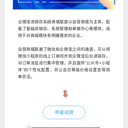
企微宝进销存系统商城版是以自营商城为主体，配
备了基础进销存、系统管理和单据中心等模块，适
用于对商城模块有明确需求的企业。
自营商城联通了微信和企微宝之间的通道，可以将
微信小程序的线上订单同步到企微宝后台进销存，
对订单消息进行集中管理，并且提供“公众号+小程
序”的个性化配置，并让会员等级价格设置变得简
单灵活。
申请试用