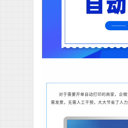
对于需要开单自动打印的商家，企微
需发票，无需人工干预，大大节省了人力