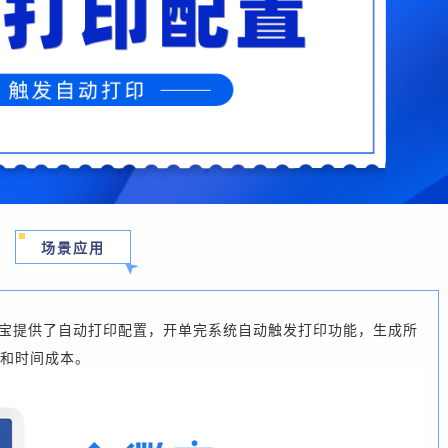
场景应用
宝提供了自动打印配置，开单完系统自动触发打印功能，生成所
和时间成本。