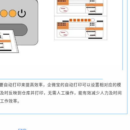
要自动打印来提高效率，企微宝的自动打印可以设置相对应的模
及时反映到仓库并打印，无需人工操作，能有效减少人力及时间
工作效率。