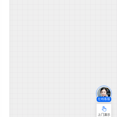
在线客服
上门演示