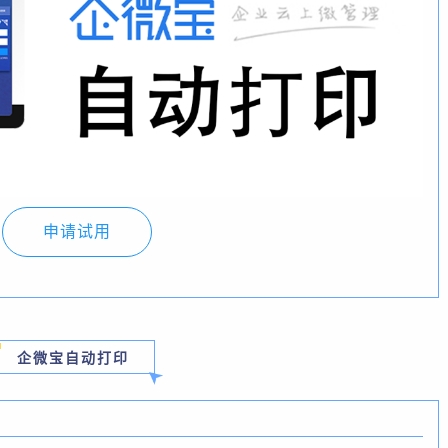
申请试用
企微宝自动打印