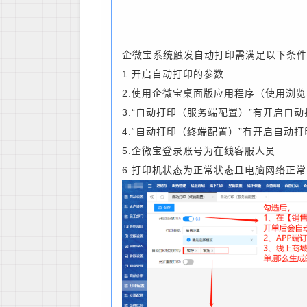
企微宝系统
触发自动打印需满足以下条件
1.开启自动打印的参数
2.使用企微宝桌面版应用程序（使用浏
3.“自动打印（服务端配置）”有开启自
4.“自动打印（终端配置）”有开启自动
5.企微宝登录账号为在线客服人员
6.打印机状态为正常状态且电脑网络正常