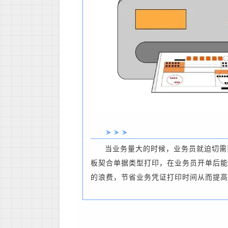
当业务量大的时候，业务员就迫切需
板契合单据类型打印，在业务员开单后能
的浪费，节省业务凭证打印时间从而提高