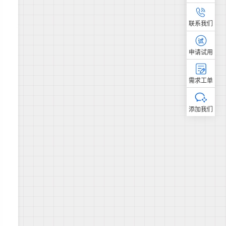
联系我们
申请试用
需求工单
添加我们