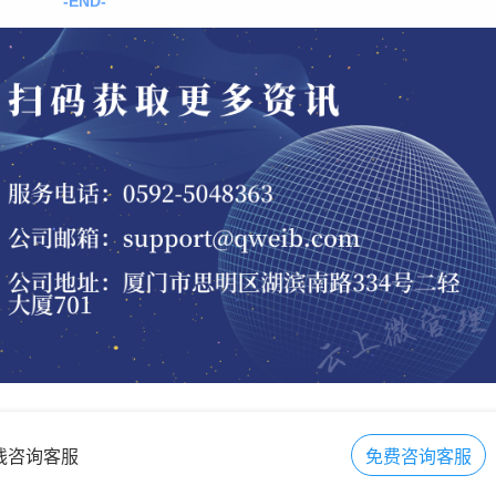
-END-
在线咨询客服
免费咨询客服