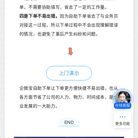
单，不需要协助填写，省去了一定的工作量。
四是下单不易出错。
因为自助下单省去了与业务员
对接这一过程，所以下单过程中不会出现理解错误
的情况，也避免了事后产生纠纷和问题。
上门演示
企微宝自助下单让下单更方便快捷不易出错，也从
各方面节省了公司的人力、物力、时间成本，是企
在线客服
业发展的一大助力。
END