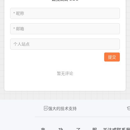
强大的技术支持