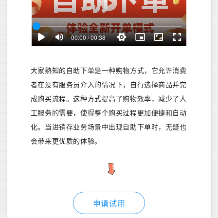
大家熟知的自助下单是一种购物方式，它允许消费
者在没有服务员介入的情况下，自行选择商品并完
成购买流程。这种方式提高了购物效率，减少了人
工服务的需要，使得整个购买过程更加便捷和自动
化。当进销存业务场景中出现自助下单时，无疑也
会带来更优质的体验。
申请试用