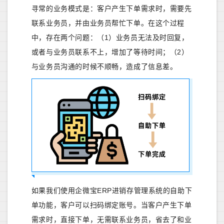
寻常的业务模式是：客户产生下单需求时，需要先
联系业务员，并由业务员帮忙下单。在这个过程
中，存在两个问题：（1）业务员无法及时回复，
或者与业务员联系不上，增加了等待时间；（2）
与业务员沟通的时候不顺畅，造成了信息差。
如果我们使用企微宝ERP进销存管理系统的自助下
单功能，客户可以扫码绑定账号。当客户产生下单
需求时，直接下单，无需联系业务员，省去了和业