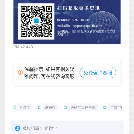
PM-42.443
温馨提示: 如果有相关疑
免费咨询客服
难问题, 可在线咨询客服
企微宝
进销存
进销存管理系统
企微宝ERP
版权归属：
企微宝