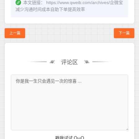
本文链接：
https://www.qweib.com/archives/企微宝
减少沟通时间成本自助下单提高效率
上一篇
下一篇
评论区