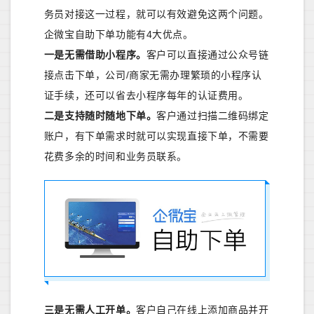
务员对接这一过程，就可以有效避免这两个问题。
企微宝自助下单功能有4大优点。
一是无需借助小程序。
客户可以直接通过公众号链
接点击下单，公司/商家无需办理繁琐的小程序认
证手续，还可以省去小程序每年的认证费用。
二是支持随时随地下单。
客户通过扫描二维码绑定
账户，有下单需求时就可以实现直接下单，不需要
花费多余的时间和业务员联系。
三是无需人工开单。
客户自己在线上添加商品并开