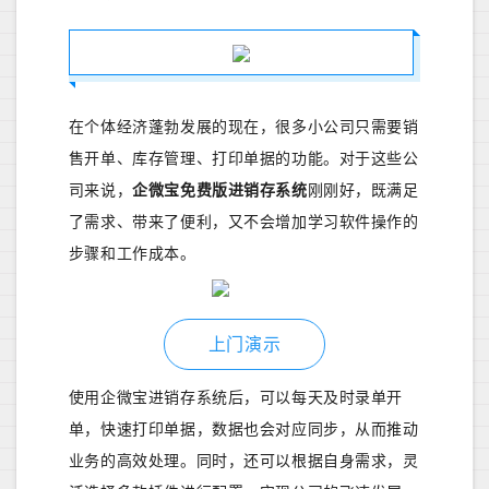
在个体经济蓬勃发展的现在，很多小公司只需要销
售开单、库存管理、打印单据的功能。
对于这些公
司来说，
企微宝
免费版
进销存系统
刚刚好，既满足
了需求、带来了便利，又不会增加学习软件操作的
步骤和工作成本。
上门演示
使用企微宝进销存系统后，可以每天及时录单开
单，快速打印单据，数据也会对应同步，从而推动
业务的高效处理。同时，还可以根据自身需求，灵