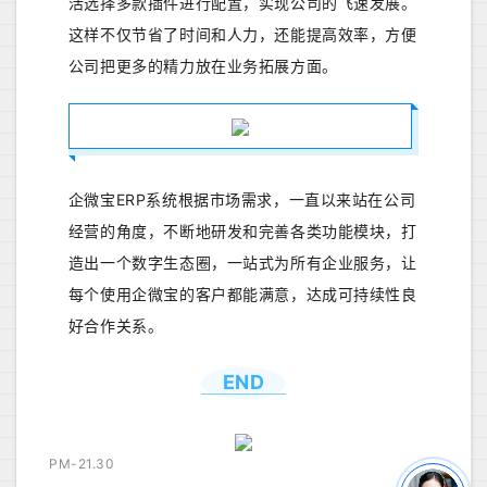
活选择多款插件进行配置，实现公司的飞速发展。
这样不仅节省了时间和人力，还能提高效率，方便
公司把更多的精力放在业务拓展方面。
企微宝ERP系统根据市场需求，一直以来站在公司
经营的角度，不断地研发和完善各类功能模块，打
造出一个数字生态圈，一站式为所有企业服务，让
每个使用企微宝的客户都能满意，达成可持续性良
好合作关系。
END
PM-21.30