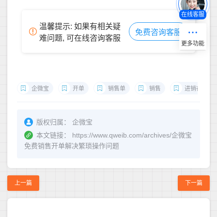
在线客服
温馨提示: 如果有相关疑
免费咨询客服
难问题, 可在线咨询客服
企微宝
开单
销售单
销售
进销存
版权归属：
企微宝
本文链接：
https://www.qweib.com/archives/企微宝
免费销售开单解决繁琐操作问题
上一篇
下一篇