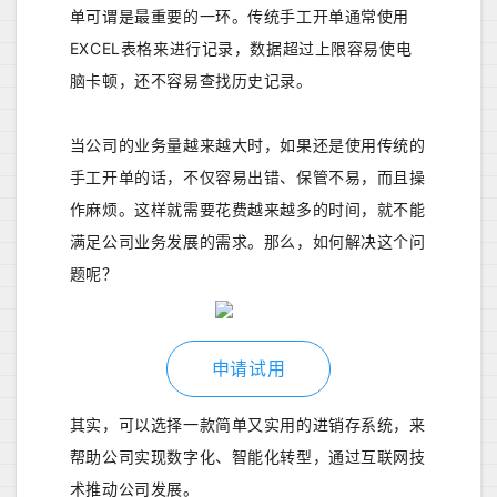
单可谓是最重要的一环。传统手工开单通常使用
EXCEL表格来进行记录，数据超过上限容易使电
脑卡顿，还不容易查找历史记录。
当公司的业务量越来越大时，如果还是使用传统的
手工开单的话，不仅容易出错、保管不易，而且操
作麻烦。这样就需要花费越来越多的时间，就不能
满足公司业务发展的需求。那么，如何解决这个问
题呢？
申请试用
其实，可以选择一款简单又实用的进销存系统，来
帮助公司实现数字化、智能化转型，通过互联网技
术推动公司发展。