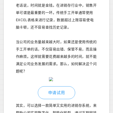
老话说，时间就是金钱。在进销存行业中，销售开
单可谓是最重要的一环。传统手工开单通常使用
EXCEL表格来进行记录，数据超过上限容易使电
脑卡顿，还不容易查找历史记录。
当公司的业务量越来越大时，如果还是使用传统的
手工开单的话，不仅容易出错、保管不易，而且操
作麻烦。这样就需要花费越来越多的时间，就不能
满足公司业务发展的需求。那么，如何解决这个问
题呢？
申请试用
其实，可以选择一款简单又实用的进销存系统，来
帮助公司实现数字化、智能化转型，通过互联网技