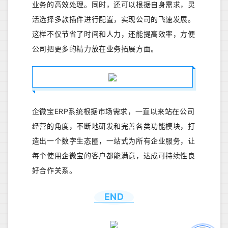
业务的高效处理。同时，还可以根据自身需求，灵
活选择多款插件进行配置，实现公司的飞速发展。
这样不仅节省了时间和人力，还能提高效率，方便
公司把更多的精力放在业务拓展方面。
企微宝ERP系统根据市场需求，一直以来站在公司
经营的角度，不断地研发和完善各类功能模块，打
造出一个数字生态圈，一站式为所有企业服务，让
每个使用企微宝的客户都能满意，达成可持续性良
好合作关系。
END