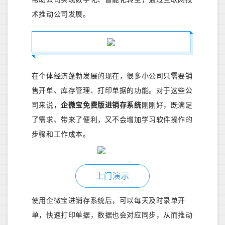
术推动公司发展。
在个体经济蓬勃发展的现在，很多小公司只需要销
售开单、库存管理、打印单据的功能。
对于这些公
司来说，
企微宝
免费版
进销存系统
刚刚好，既满足
了需求、带来了便利，又不会增加学习软件操作的
步骤和工作成本。
上门演示
使用企微宝进销存系统后，可以每天及时录单开
单，快速打印单据，数据也会对应同步，从而推动