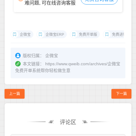
难问题, 可在线咨询客服
企微宝
企微宝ERP
免费开单版
免费进销存
版权归属：
企微宝
本文链接：
https://www.qweib.com/archives/企微宝
免费开单系统帮你轻松做生意
上一篇
下一篇
评论区