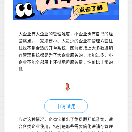
大企业有大企业的管理难度，小企业也有自己的经
营痛点。一家规模小、人员少的企业在管理方面往
往找不到合适的开单系统，因为市场上大多数进销
存管理系统都是为了大企业服务的，功能过多，小
企业不能全部用上还得承担服务费，性价比非常的
低。
申请试用
应对这种情况，企微宝推出了免费版开单系统，适
合各类企业使用，特别是那些需要简化进销存管理