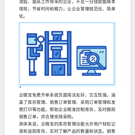
流程、提高工作效率的企业，不花一分钱就能降本
增效，节省时间和精力，让企业管理规范化、简单
化。
企微宝免费开单系统页面简洁友好，交互性强，涵
盖了库存管理、销售订单管理、采购订单管理和发
票打印等功能，帮助企业精准控制库存，及时跟踪
销售订单，并合理安排采购。
具体来说，企微宝的库存管理功能允许用户轻松记
录和追踪库存，实时了解产品的数量和状态。销售