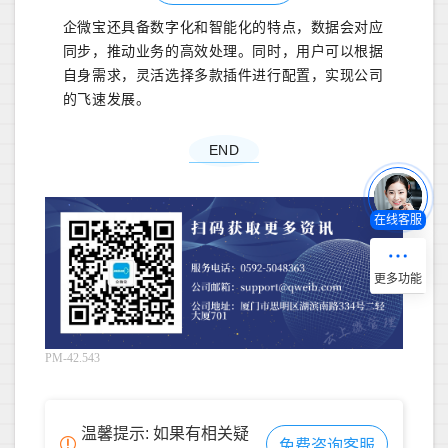
企微宝还具备数字化和智能化的特点，数据会对应
同步，推动业务的高效处理。同时，用户可以根据
自身需求，灵活选择多款插件进行配置，实现公司
的飞速发展。
END
在线客服
PM-42.543
温馨提示: 如果有相关疑
免费咨询客服