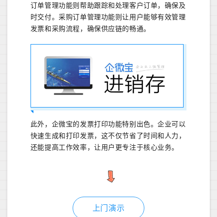
订单管理功能则帮助跟踪和处理客户订单，确保及
时交付。采购订单管理功能则让用户能够有效管理
发票和采购流程，确保供应链的畅通。
此外，企微宝的发票打印功能特别出色。企业可以
快速生成和打印发票，这不仅节省了时间和人力，
还能提高工作效率，让用户更专注于核心业务。
上门演示