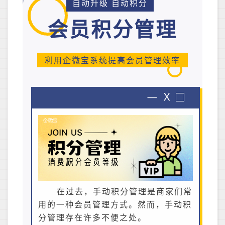
自动升级 自动积分
会员积分管理
利用企微宝系统提高会员管理效率
在过去，手动积分管理是商家们常
用的一种会员管理方式。然而，手动积
分管理存在许多不便之处。