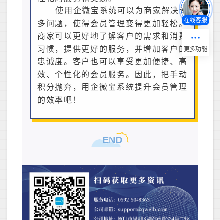
使用企微宝系统可以为商家解决许
在线客服
多问题，使得会员管理变得更加轻松。
商家可以更好地了解客户的需求和消费
习惯，提供更好的服务，并增加客户的
忠诚度。客户也可以享受更加便捷、高
效、个性化的会员服务。因此，把手动
积分抛弃，用企微宝系统提升会员管理
的效率吧！
END