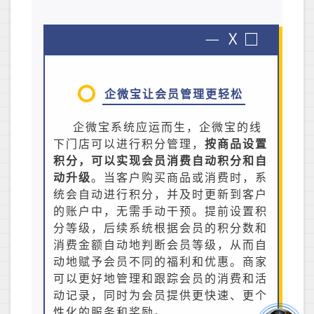
企微宝让会员管理更轻松
企微宝系统应运而生，企微宝的线
下门店可以进行积分管理，
按商品设置
积分，可以实现会员消费自动积分和自
动升级
。当客户购买商品或消费时，系
统会自动进行积分，并及时更新到客户
的账户中，无需手动干预。提前设置积
分等级，后续系统根据会员的积分数和
消费金额自动地判断会员等级，从而自
动地赋予会员不同的福利和优惠。商家
可以更好地管理和跟踪会员的消费和活
动记录，同时为会员提供更快速、更个
性化的服务和奖励。