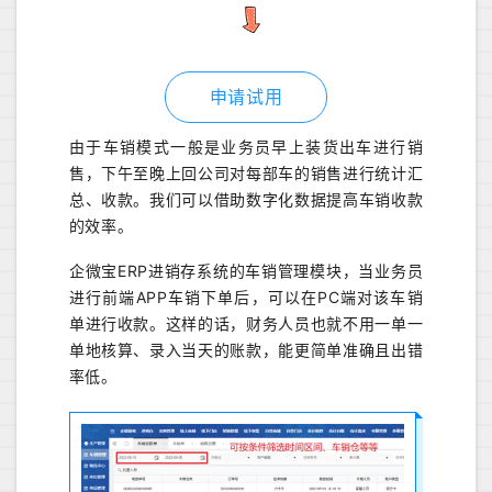
申请试用
由于车销模式一般是业务员早上装货出车进行销
售，下午至晚上回公司对每部车的销售进行统计汇
总、收款。我们可以借助数字化数据提高车销收款
的效率。
企微宝ERP进销存系统的车销管理模块，当业务员
进行前端APP车销下单后，可以在PC端对该车销
单进行收款。这样的话，财务人员也就不用一单一
单地核算、录入当天的账款，能更简单准确且出错
率低。