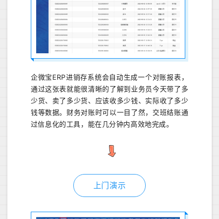
企微宝ERP进销存系统会自动生成一个对账报表，
通过这张表就能很清晰的了解到业务员今天带了多
少货、卖了多少货、应该收多少钱、实际收了多少
钱等数据。财务对账时可以一目了然，交班结账通
过信息化的工具，能在几分钟内高效地完成。
上门演示