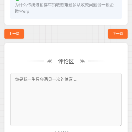
为什么传统进销存车销收款难题多从收款问题谈一谈企
微宝erp
上一篇
下一篇
评论区