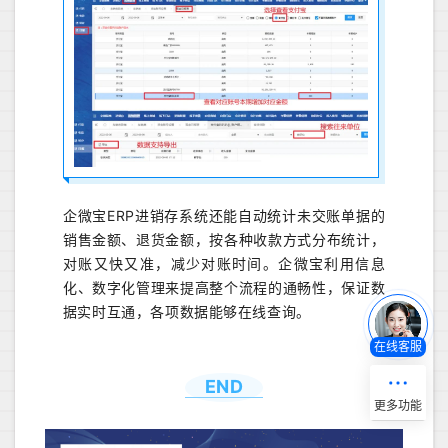
企微宝ERP进销存系统还能自动统计未交账单据的
销售金额、退货金额，按各种收款方式分布统计，
对账又快又准，减少对账时间。企微宝利用信息
化、数字化管理来提高整个流程的通畅性，保证数
据实时互通，各项数据能够在线查询。
在线客服
END