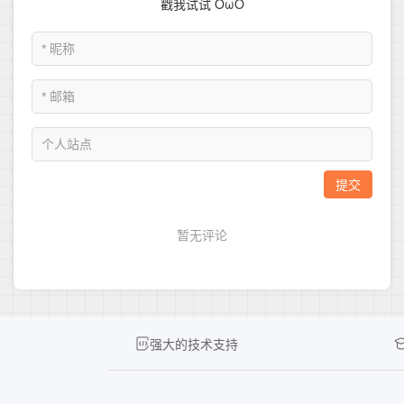
强大的技术支持